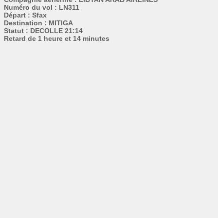
Numéro du vol : LN311
Départ : Sfax
Destination : MITIGA
Statut : DECOLLE 21:14
Retard de 1 heure et 14 minutes