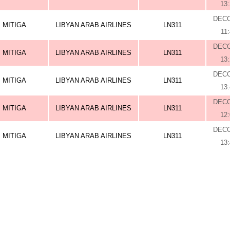
13
DEC
MITIGA
LIBYAN ARAB AIRLINES
LN311
11
DEC
MITIGA
LIBYAN ARAB AIRLINES
LN311
13
DEC
MITIGA
LIBYAN ARAB AIRLINES
LN311
13
DEC
MITIGA
LIBYAN ARAB AIRLINES
LN311
12
DEC
MITIGA
LIBYAN ARAB AIRLINES
LN311
13