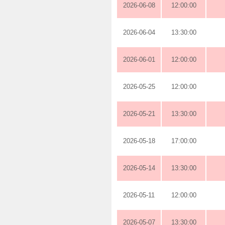
2026-06-08
12:00:00
2026-06-04
13:30:00
2026-06-01
12:00:00
2026-05-25
12:00:00
2026-05-21
13:30:00
2026-05-18
17:00:00
2026-05-14
13:30:00
2026-05-11
12:00:00
2026-05-07
13:30:00