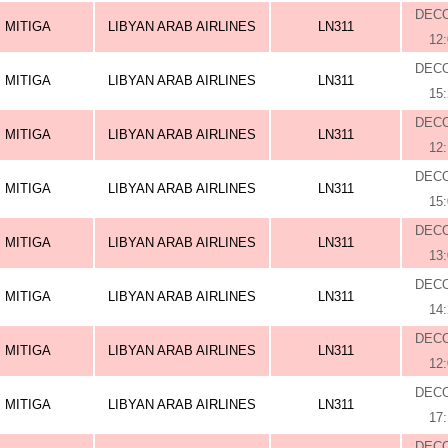
DEC
MITIGA
LIBYAN ARAB AIRLINES
LN311
12
DEC
MITIGA
LIBYAN ARAB AIRLINES
LN311
15
DEC
MITIGA
LIBYAN ARAB AIRLINES
LN311
12
DEC
MITIGA
LIBYAN ARAB AIRLINES
LN311
15
DEC
MITIGA
LIBYAN ARAB AIRLINES
LN311
13
DEC
MITIGA
LIBYAN ARAB AIRLINES
LN311
14
DEC
MITIGA
LIBYAN ARAB AIRLINES
LN311
12
DEC
MITIGA
LIBYAN ARAB AIRLINES
LN311
17
DEC