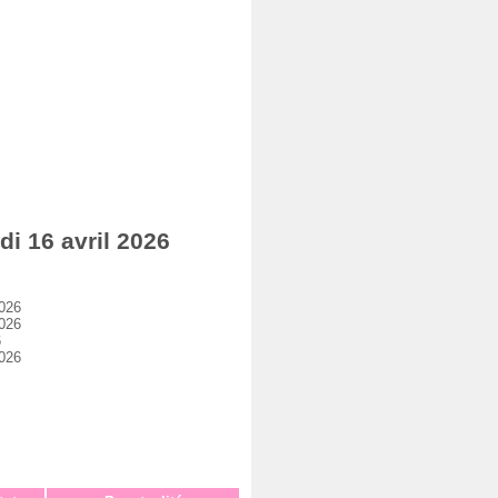
i 16 avril 2026
2026
2026
6
2026