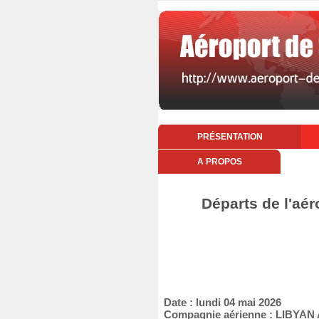
PRÉSENTATION
A PROPOS
Départs de l'aér
Date : lundi 04 mai 2026
Compagnie aérienne : LIBYAN