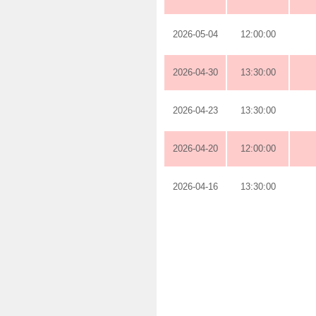
2026-05-04
12:00:00
2026-04-30
13:30:00
2026-04-23
13:30:00
2026-04-20
12:00:00
2026-04-16
13:30:00