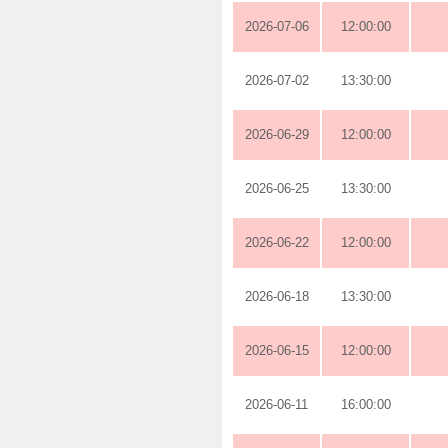
2026-07-06
12:00:00
2026-07-02
13:30:00
2026-06-29
12:00:00
2026-06-25
13:30:00
2026-06-22
12:00:00
2026-06-18
13:30:00
2026-06-15
12:00:00
2026-06-11
16:00:00