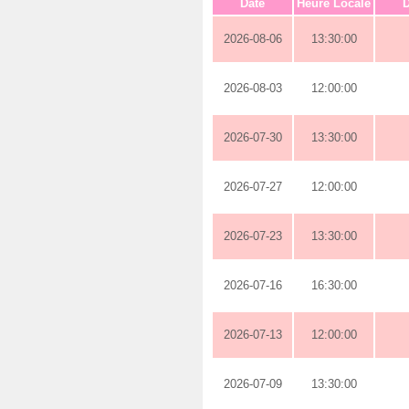
Date
Heure Locale
D
2026-08-06
13:30:00
2026-08-03
12:00:00
2026-07-30
13:30:00
2026-07-27
12:00:00
2026-07-23
13:30:00
2026-07-16
16:30:00
2026-07-13
12:00:00
2026-07-09
13:30:00