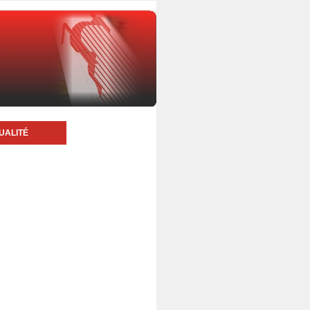
UALITÉ