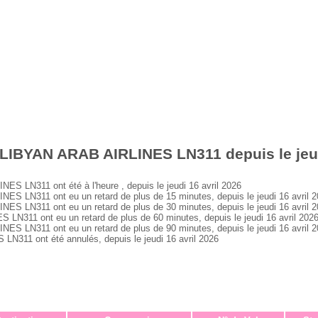
LIBYAN ARAB AIRLINES LN311 depuis le jeud
 LN311 ont été à l'heure , depuis le jeudi 16 avril 2026
 LN311 ont eu un retard de plus de 15 minutes, depuis le jeudi 16 avril 
 LN311 ont eu un retard de plus de 30 minutes, depuis le jeudi 16 avril 
311 ont eu un retard de plus de 60 minutes, depuis le jeudi 16 avril 202
 LN311 ont eu un retard de plus de 90 minutes, depuis le jeudi 16 avril 
311 ont été annulés, depuis le jeudi 16 avril 2026