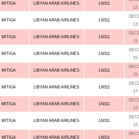
MITIGA
LIBYAN ARAB AIRLINES
LN311
12
DEC
MITIGA
LIBYAN ARAB AIRLINES
LN311
13
DEC
MITIGA
LIBYAN ARAB AIRLINES
LN311
11
DEC
MITIGA
LIBYAN ARAB AIRLINES
LN311
15
DEC
MITIGA
LIBYAN ARAB AIRLINES
LN311
15
DEC
MITIGA
LIBYAN ARAB AIRLINES
LN311
17
DEC
MITIGA
LIBYAN ARAB AIRLINES
LN311
13
DEC
MITIGA
LIBYAN ARAB AIRLINES
LN311
12
DEC
MITIGA
LIBYAN ARAB AIRLINES
LN311