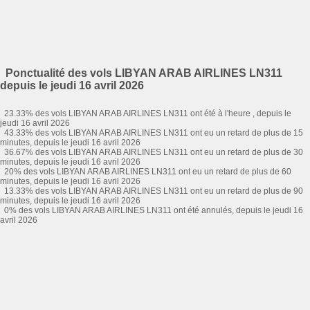
Ponctualité des vols LIBYAN ARAB AIRLINES LN311
depuis le jeudi 16 avril 2026
23.33% des vols LIBYAN ARAB AIRLINES LN311 ont été à l'heure , depuis le
jeudi 16 avril 2026
43.33% des vols LIBYAN ARAB AIRLINES LN311 ont eu un retard de plus de 15
minutes, depuis le jeudi 16 avril 2026
36.67% des vols LIBYAN ARAB AIRLINES LN311 ont eu un retard de plus de 30
minutes, depuis le jeudi 16 avril 2026
20% des vols LIBYAN ARAB AIRLINES LN311 ont eu un retard de plus de 60
minutes, depuis le jeudi 16 avril 2026
13.33% des vols LIBYAN ARAB AIRLINES LN311 ont eu un retard de plus de 90
minutes, depuis le jeudi 16 avril 2026
0% des vols LIBYAN ARAB AIRLINES LN311 ont été annulés, depuis le jeudi 16
avril 2026