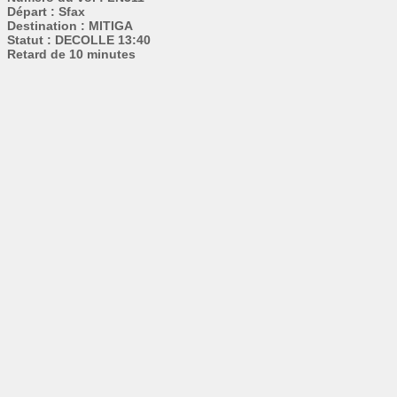
Départ : Sfax
Destination : MITIGA
Statut : DECOLLE 13:40
Retard de 10 minutes