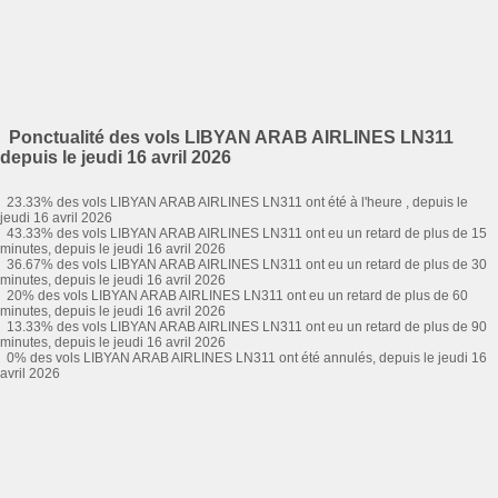
Ponctualité des vols LIBYAN ARAB AIRLINES LN311
depuis le jeudi 16 avril 2026
23.33% des vols LIBYAN ARAB AIRLINES LN311 ont été à l'heure , depuis le
jeudi 16 avril 2026
43.33% des vols LIBYAN ARAB AIRLINES LN311 ont eu un retard de plus de 15
minutes, depuis le jeudi 16 avril 2026
36.67% des vols LIBYAN ARAB AIRLINES LN311 ont eu un retard de plus de 30
minutes, depuis le jeudi 16 avril 2026
20% des vols LIBYAN ARAB AIRLINES LN311 ont eu un retard de plus de 60
minutes, depuis le jeudi 16 avril 2026
13.33% des vols LIBYAN ARAB AIRLINES LN311 ont eu un retard de plus de 90
minutes, depuis le jeudi 16 avril 2026
0% des vols LIBYAN ARAB AIRLINES LN311 ont été annulés, depuis le jeudi 16
avril 2026