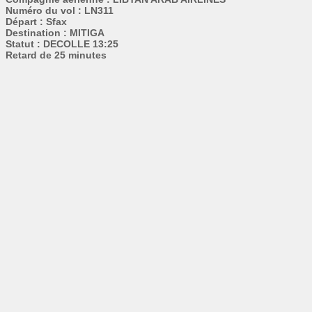
Numéro du vol : LN311
Départ : Sfax
Destination : MITIGA
Statut : DECOLLE 13:25
Retard de 25 minutes