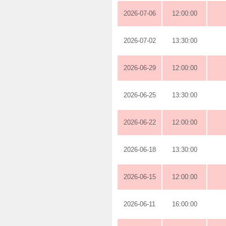
2026-07-06
12:00:00
2026-07-02
13:30:00
2026-06-29
12:00:00
2026-06-25
13:30:00
2026-06-22
12:00:00
2026-06-18
13:30:00
2026-06-15
12:00:00
2026-06-11
16:00:00