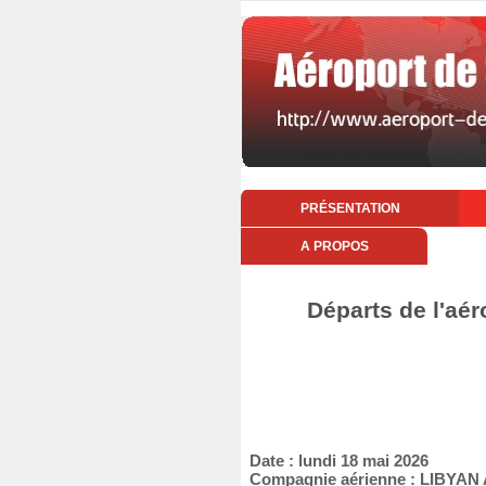
PRÉSENTATION
A PROPOS
Départs de l'aér
Date : lundi 18 mai 2026
Compagnie aérienne : LIBYAN