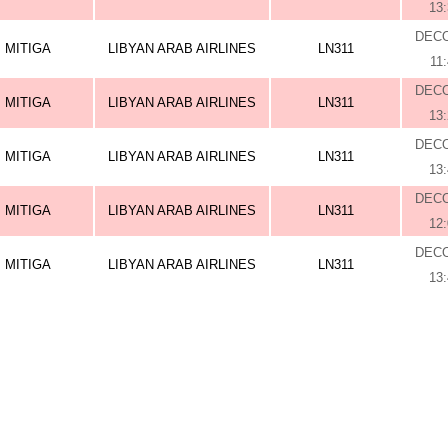
13
DEC
MITIGA
LIBYAN ARAB AIRLINES
LN311
11
DEC
MITIGA
LIBYAN ARAB AIRLINES
LN311
13
DEC
MITIGA
LIBYAN ARAB AIRLINES
LN311
13
DEC
MITIGA
LIBYAN ARAB AIRLINES
LN311
12
DEC
MITIGA
LIBYAN ARAB AIRLINES
LN311
13