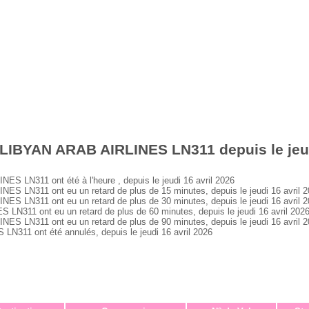
LIBYAN ARAB AIRLINES LN311 depuis le jeud
 LN311 ont été à l'heure , depuis le jeudi 16 avril 2026
 LN311 ont eu un retard de plus de 15 minutes, depuis le jeudi 16 avril 
 LN311 ont eu un retard de plus de 30 minutes, depuis le jeudi 16 avril 
311 ont eu un retard de plus de 60 minutes, depuis le jeudi 16 avril 202
 LN311 ont eu un retard de plus de 90 minutes, depuis le jeudi 16 avril 
311 ont été annulés, depuis le jeudi 16 avril 2026