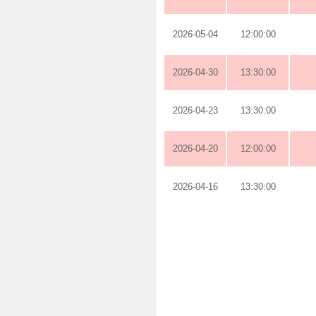
2026-05-04
12:00:00
2026-04-30
13:30:00
2026-04-23
13:30:00
2026-04-20
12:00:00
2026-04-16
13:30:00