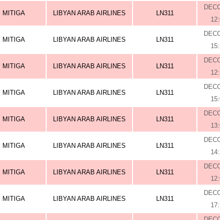
DEC
MITIGA
LIBYAN ARAB AIRLINES
LN311
12
DEC
MITIGA
LIBYAN ARAB AIRLINES
LN311
15
DEC
MITIGA
LIBYAN ARAB AIRLINES
LN311
12
DEC
MITIGA
LIBYAN ARAB AIRLINES
LN311
15
DEC
MITIGA
LIBYAN ARAB AIRLINES
LN311
13
DEC
MITIGA
LIBYAN ARAB AIRLINES
LN311
14
DEC
MITIGA
LIBYAN ARAB AIRLINES
LN311
12
DEC
MITIGA
LIBYAN ARAB AIRLINES
LN311
17
DEC