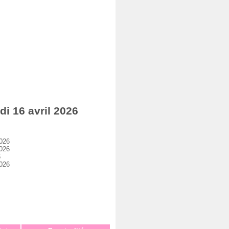
i 16 avril 2026
2026
2026
6
2026