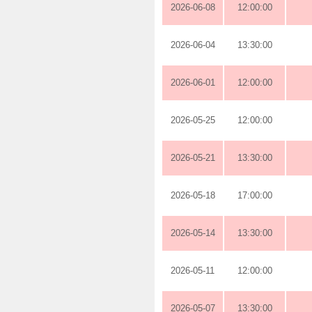
2026-06-08
12:00:00
2026-06-04
13:30:00
2026-06-01
12:00:00
2026-05-25
12:00:00
2026-05-21
13:30:00
2026-05-18
17:00:00
2026-05-14
13:30:00
2026-05-11
12:00:00
2026-05-07
13:30:00