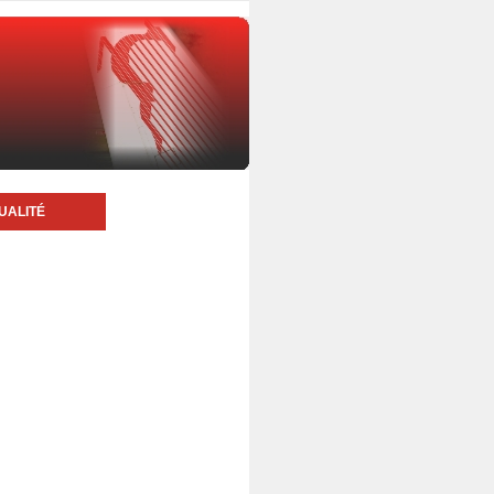
UALITÉ