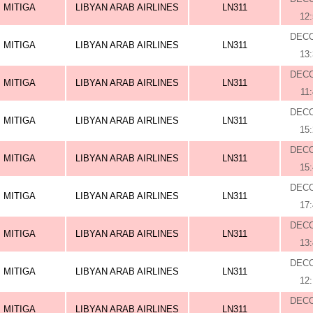
MITIGA
LIBYAN ARAB AIRLINES
LN311
12
DEC
MITIGA
LIBYAN ARAB AIRLINES
LN311
13
DEC
MITIGA
LIBYAN ARAB AIRLINES
LN311
11
DEC
MITIGA
LIBYAN ARAB AIRLINES
LN311
15
DEC
MITIGA
LIBYAN ARAB AIRLINES
LN311
15
DEC
MITIGA
LIBYAN ARAB AIRLINES
LN311
17
DEC
MITIGA
LIBYAN ARAB AIRLINES
LN311
13
DEC
MITIGA
LIBYAN ARAB AIRLINES
LN311
12
DEC
MITIGA
LIBYAN ARAB AIRLINES
LN311