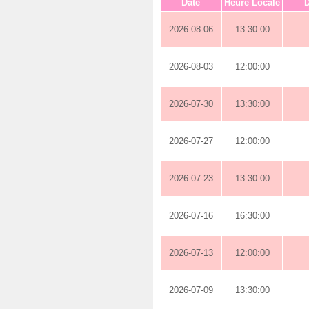
Date
Heure Locale
D
2026-08-06
13:30:00
2026-08-03
12:00:00
2026-07-30
13:30:00
2026-07-27
12:00:00
2026-07-23
13:30:00
2026-07-16
16:30:00
2026-07-13
12:00:00
2026-07-09
13:30:00