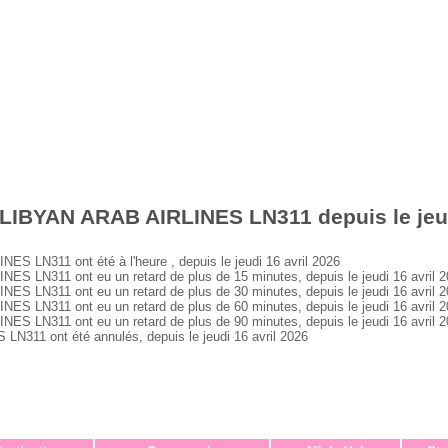
LIBYAN ARAB AIRLINES LN311 depuis le jeud
 LN311 ont été à l'heure , depuis le jeudi 16 avril 2026
 LN311 ont eu un retard de plus de 15 minutes, depuis le jeudi 16 avril 
 LN311 ont eu un retard de plus de 30 minutes, depuis le jeudi 16 avril 
 LN311 ont eu un retard de plus de 60 minutes, depuis le jeudi 16 avril 
 LN311 ont eu un retard de plus de 90 minutes, depuis le jeudi 16 avril 
311 ont été annulés, depuis le jeudi 16 avril 2026