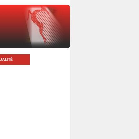
UALITÉ