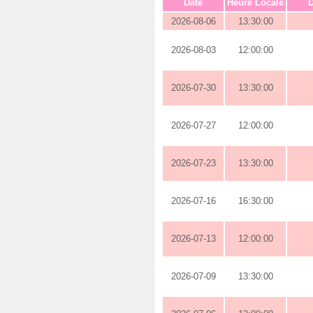
Date
Heure Locale
D
2026-08-06
13:30:00
2026-08-03
12:00:00
2026-07-30
13:30:00
2026-07-27
12:00:00
2026-07-23
13:30:00
2026-07-16
16:30:00
2026-07-13
12:00:00
2026-07-09
13:30:00