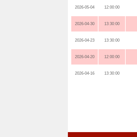
2026-05-04
12:00:00
2026-04-30
13:30:00
2026-04-23
13:30:00
2026-04-20
12:00:00
2026-04-16
13:30:00