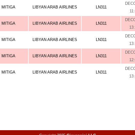
DEC
MITIGA
LIBYAN ARAB AIRLINES
LN311
11
DEC
MITIGA
LIBYAN ARAB AIRLINES
LN311
13
DEC
MITIGA
LIBYAN ARAB AIRLINES
LN311
13
DEC
MITIGA
LIBYAN ARAB AIRLINES
LN311
12
DEC
MITIGA
LIBYAN ARAB AIRLINES
LN311
13