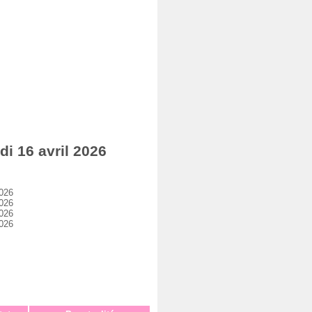
i 16 avril 2026
2026
2026
2026
2026