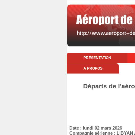
PRÉSENTATION
A PROPOS
Départs de l'aér
Date : lundi 02 mars 2026
Compagnie aérienne : LIBYAN