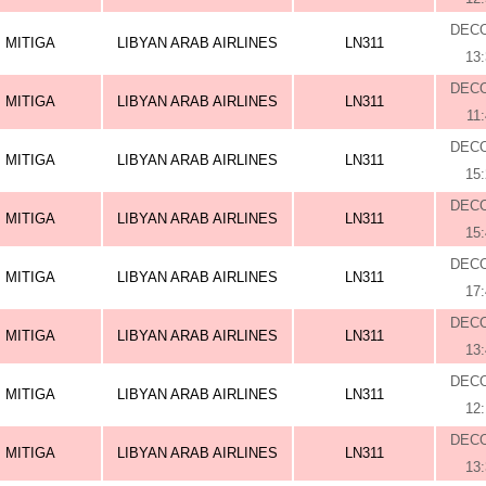
DEC
MITIGA
LIBYAN ARAB AIRLINES
LN311
13
DEC
MITIGA
LIBYAN ARAB AIRLINES
LN311
11
DEC
MITIGA
LIBYAN ARAB AIRLINES
LN311
15
DEC
MITIGA
LIBYAN ARAB AIRLINES
LN311
15
DEC
MITIGA
LIBYAN ARAB AIRLINES
LN311
17
DEC
MITIGA
LIBYAN ARAB AIRLINES
LN311
13
DEC
MITIGA
LIBYAN ARAB AIRLINES
LN311
12
DEC
MITIGA
LIBYAN ARAB AIRLINES
LN311
13