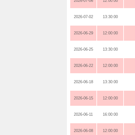
2026-07-06
12:00:00
2026-07-02
13:30:00
2026-06-29
12:00:00
2026-06-25
13:30:00
2026-06-22
12:00:00
2026-06-18
13:30:00
2026-06-15
12:00:00
2026-06-11
16:00:00
2026-06-08
12:00:00