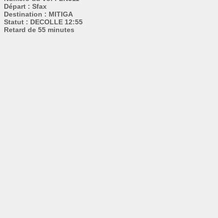
Départ : Sfax
Destination : MITIGA
Statut : DECOLLE 12:55
Retard de 55 minutes