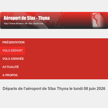
PRÉSENTATION
VOLS DÉPART
VOLS ARRIVÉE
ACTUALITÉ
A PROPOS
Départs de l'aéroport de Sfax Thyna le lundi 08 juin 2026