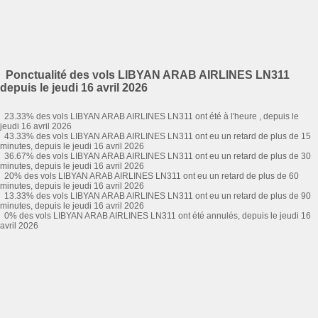
Ponctualité des vols LIBYAN ARAB AIRLINES LN311
depuis le jeudi 16 avril 2026
23.33% des vols LIBYAN ARAB AIRLINES LN311 ont été à l'heure , depuis le
jeudi 16 avril 2026
43.33% des vols LIBYAN ARAB AIRLINES LN311 ont eu un retard de plus de 15
minutes, depuis le jeudi 16 avril 2026
36.67% des vols LIBYAN ARAB AIRLINES LN311 ont eu un retard de plus de 30
minutes, depuis le jeudi 16 avril 2026
20% des vols LIBYAN ARAB AIRLINES LN311 ont eu un retard de plus de 60
minutes, depuis le jeudi 16 avril 2026
13.33% des vols LIBYAN ARAB AIRLINES LN311 ont eu un retard de plus de 90
minutes, depuis le jeudi 16 avril 2026
0% des vols LIBYAN ARAB AIRLINES LN311 ont été annulés, depuis le jeudi 16
avril 2026