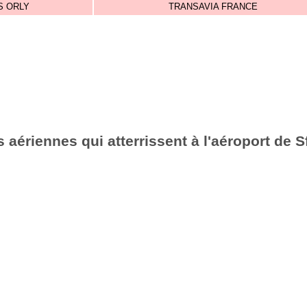
S ORLY
TRANSAVIA FRANCE
aériennes qui atterrissent à l'aéroport de 