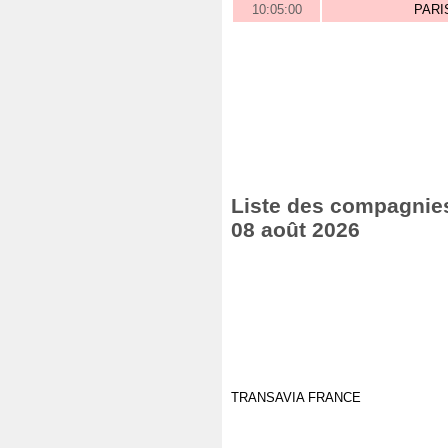
10:05:00
PARI
Liste des compagnies 
08 août 2026
TRANSAVIA FRANCE