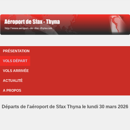
PRÉSENTATION
VOLS DÉPART
VOLS ARRIVÉE
ACTUALITÉ
A PROPOS
Départs de l'aéroport de Sfax Thyna le lundi 30 mars 2026