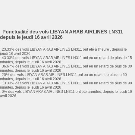
Ponctualité des vols LIBYAN ARAB AIRLINES LN311
depuis le jeudi 16 avril 2026
23.33% des vols LIBYAN ARAB AIRLINES LN311 ont été à l'heure , depuis le
jeudi 16 avril 2026
43.33% des vols LIBYAN ARAB AIRLINES LN311 ont eu un retard de plus de 15
minutes, depuis le jeudi 16 avril 2026
36.67% des vols LIBYAN ARAB AIRLINES LN311 ont eu un retard de plus de 30
minutes, depuis le jeudi 16 avril 2026
20% des vols LIBYAN ARAB AIRLINES LN311 ont eu un retard de plus de 60
minutes, depuis le jeudi 16 avril 2026
13.33% des vols LIBYAN ARAB AIRLINES LN311 ont eu un retard de plus de 90
minutes, depuis le jeudi 16 avril 2026
0% des vols LIBYAN ARAB AIRLINES LN311 ont été annulés, depuis le jeudi 16
avril 2026