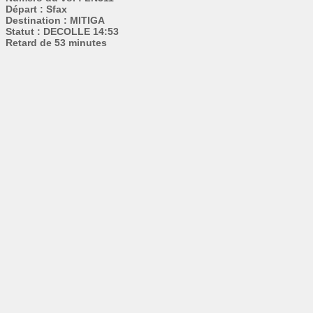
Départ : Sfax
Destination : MITIGA
Statut : DECOLLE 14:53
Retard de 53 minutes