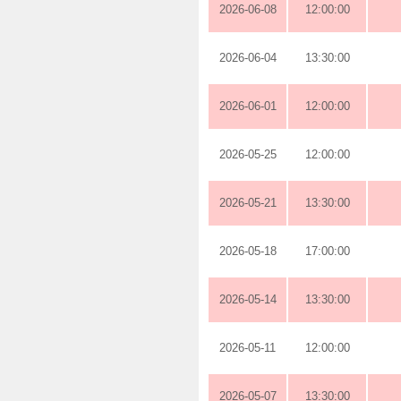
2026-06-08
12:00:00
2026-06-04
13:30:00
2026-06-01
12:00:00
2026-05-25
12:00:00
2026-05-21
13:30:00
2026-05-18
17:00:00
2026-05-14
13:30:00
2026-05-11
12:00:00
2026-05-07
13:30:00