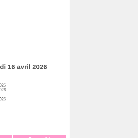
i 16 avril 2026
2026
2026
6
2026