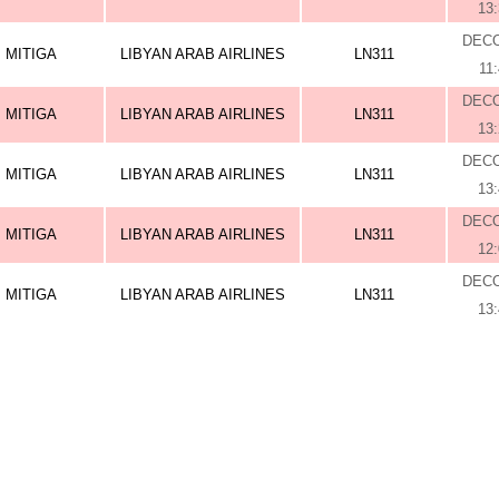
13
DEC
MITIGA
LIBYAN ARAB AIRLINES
LN311
11
DEC
MITIGA
LIBYAN ARAB AIRLINES
LN311
13
DEC
MITIGA
LIBYAN ARAB AIRLINES
LN311
13
DEC
MITIGA
LIBYAN ARAB AIRLINES
LN311
12
DEC
MITIGA
LIBYAN ARAB AIRLINES
LN311
13