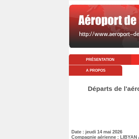
PRÉSENTATION
A PROPOS
Départs de l'aér
Date : jeudi 14 mai 2026
Compagnie aérienne : LIBYAN