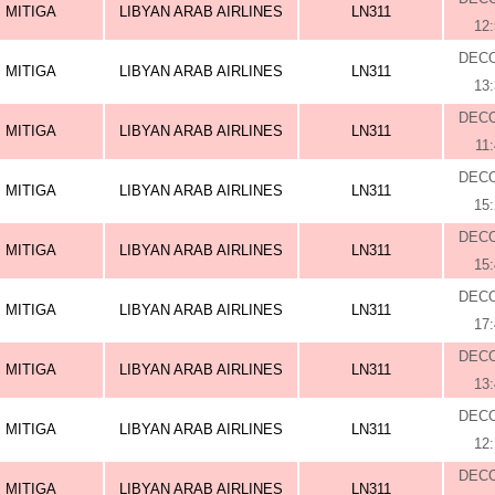
MITIGA
LIBYAN ARAB AIRLINES
LN311
12
DEC
MITIGA
LIBYAN ARAB AIRLINES
LN311
13
DEC
MITIGA
LIBYAN ARAB AIRLINES
LN311
11
DEC
MITIGA
LIBYAN ARAB AIRLINES
LN311
15
DEC
MITIGA
LIBYAN ARAB AIRLINES
LN311
15
DEC
MITIGA
LIBYAN ARAB AIRLINES
LN311
17
DEC
MITIGA
LIBYAN ARAB AIRLINES
LN311
13
DEC
MITIGA
LIBYAN ARAB AIRLINES
LN311
12
DEC
MITIGA
LIBYAN ARAB AIRLINES
LN311