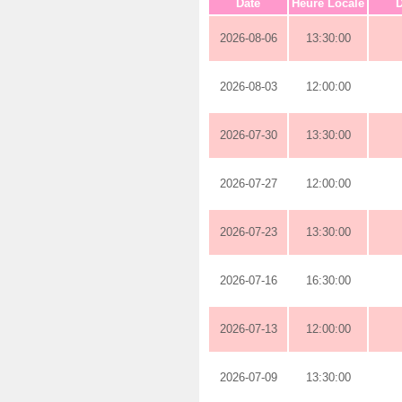
Date
Heure Locale
D
2026-08-06
13:30:00
2026-08-03
12:00:00
2026-07-30
13:30:00
2026-07-27
12:00:00
2026-07-23
13:30:00
2026-07-16
16:30:00
2026-07-13
12:00:00
2026-07-09
13:30:00