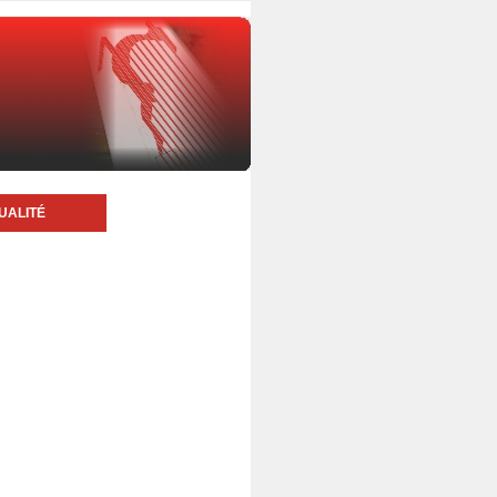
UALITÉ