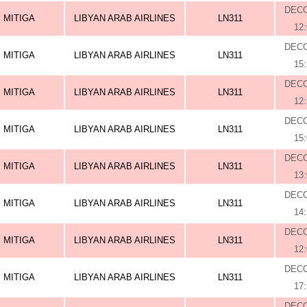
DEC
MITIGA
LIBYAN ARAB AIRLINES
LN311
12
DEC
MITIGA
LIBYAN ARAB AIRLINES
LN311
15
DEC
MITIGA
LIBYAN ARAB AIRLINES
LN311
12
DEC
MITIGA
LIBYAN ARAB AIRLINES
LN311
15
DEC
MITIGA
LIBYAN ARAB AIRLINES
LN311
13
DEC
MITIGA
LIBYAN ARAB AIRLINES
LN311
14
DEC
MITIGA
LIBYAN ARAB AIRLINES
LN311
12
DEC
MITIGA
LIBYAN ARAB AIRLINES
LN311
17
DEC