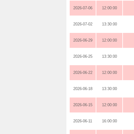
2026-07-06
12:00:00
2026-07-02
13:30:00
2026-06-29
12:00:00
2026-06-25
13:30:00
2026-06-22
12:00:00
2026-06-18
13:30:00
2026-06-15
12:00:00
2026-06-11
16:00:00