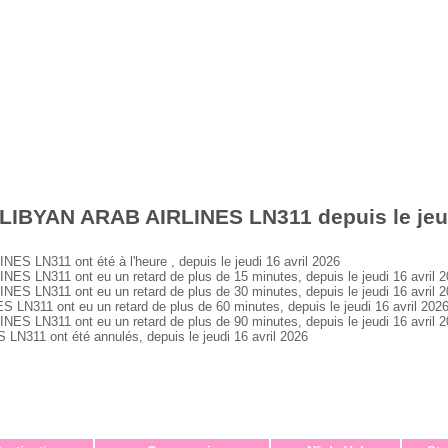
LIBYAN ARAB AIRLINES LN311 depuis le jeud
 LN311 ont été à l'heure , depuis le jeudi 16 avril 2026
 LN311 ont eu un retard de plus de 15 minutes, depuis le jeudi 16 avril 
 LN311 ont eu un retard de plus de 30 minutes, depuis le jeudi 16 avril 
311 ont eu un retard de plus de 60 minutes, depuis le jeudi 16 avril 202
 LN311 ont eu un retard de plus de 90 minutes, depuis le jeudi 16 avril 
311 ont été annulés, depuis le jeudi 16 avril 2026