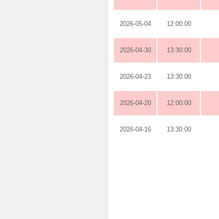
2026-05-04
12:00:00
2026-04-30
13:30:00
2026-04-23
13:30:00
2026-04-20
12:00:00
2026-04-16
13:30:00