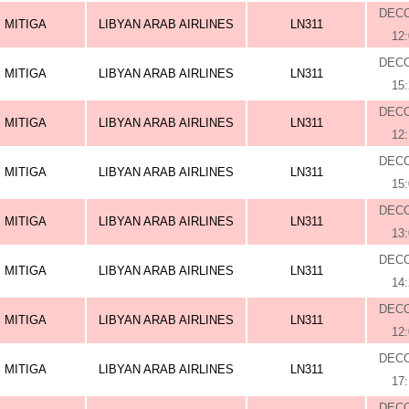
DEC
MITIGA
LIBYAN ARAB AIRLINES
LN311
12
DEC
MITIGA
LIBYAN ARAB AIRLINES
LN311
15
DEC
MITIGA
LIBYAN ARAB AIRLINES
LN311
12
DEC
MITIGA
LIBYAN ARAB AIRLINES
LN311
15
DEC
MITIGA
LIBYAN ARAB AIRLINES
LN311
13
DEC
MITIGA
LIBYAN ARAB AIRLINES
LN311
14
DEC
MITIGA
LIBYAN ARAB AIRLINES
LN311
12
DEC
MITIGA
LIBYAN ARAB AIRLINES
LN311
17
DEC