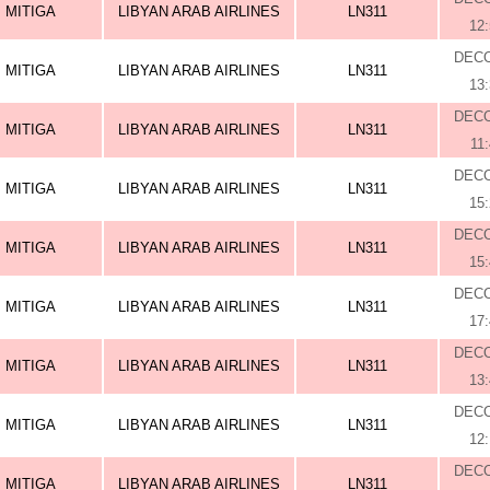
MITIGA
LIBYAN ARAB AIRLINES
LN311
12
DEC
MITIGA
LIBYAN ARAB AIRLINES
LN311
13
DEC
MITIGA
LIBYAN ARAB AIRLINES
LN311
11
DEC
MITIGA
LIBYAN ARAB AIRLINES
LN311
15
DEC
MITIGA
LIBYAN ARAB AIRLINES
LN311
15
DEC
MITIGA
LIBYAN ARAB AIRLINES
LN311
17
DEC
MITIGA
LIBYAN ARAB AIRLINES
LN311
13
DEC
MITIGA
LIBYAN ARAB AIRLINES
LN311
12
DEC
MITIGA
LIBYAN ARAB AIRLINES
LN311