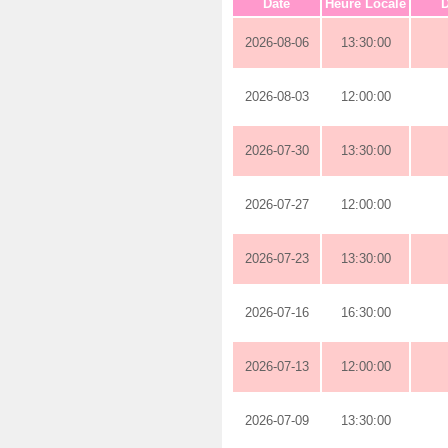
Date
Heure Locale
D
2026-08-06
13:30:00
2026-08-03
12:00:00
2026-07-30
13:30:00
2026-07-27
12:00:00
2026-07-23
13:30:00
2026-07-16
16:30:00
2026-07-13
12:00:00
2026-07-09
13:30:00