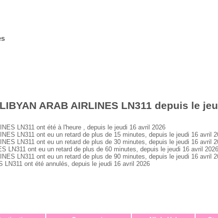
es
LIBYAN ARAB AIRLINES LN311 depuis le jeud
 LN311 ont été à l'heure , depuis le jeudi 16 avril 2026
 LN311 ont eu un retard de plus de 15 minutes, depuis le jeudi 16 avril 
 LN311 ont eu un retard de plus de 30 minutes, depuis le jeudi 16 avril 
311 ont eu un retard de plus de 60 minutes, depuis le jeudi 16 avril 202
 LN311 ont eu un retard de plus de 90 minutes, depuis le jeudi 16 avril 
311 ont été annulés, depuis le jeudi 16 avril 2026