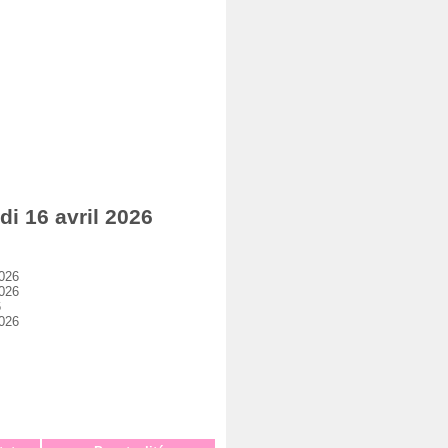
i 16 avril 2026
2026
2026
6
2026