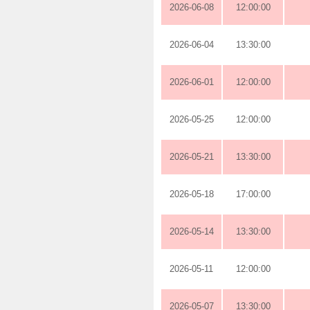
2026-06-08
12:00:00
2026-06-04
13:30:00
2026-06-01
12:00:00
2026-05-25
12:00:00
2026-05-21
13:30:00
2026-05-18
17:00:00
2026-05-14
13:30:00
2026-05-11
12:00:00
2026-05-07
13:30:00