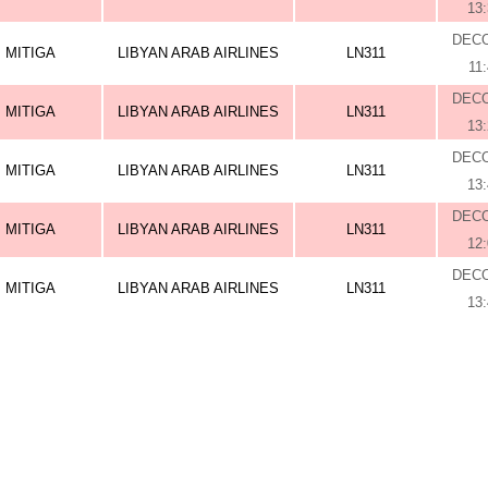
13
DEC
MITIGA
LIBYAN ARAB AIRLINES
LN311
11
DEC
MITIGA
LIBYAN ARAB AIRLINES
LN311
13
DEC
MITIGA
LIBYAN ARAB AIRLINES
LN311
13
DEC
MITIGA
LIBYAN ARAB AIRLINES
LN311
12
DEC
MITIGA
LIBYAN ARAB AIRLINES
LN311
13