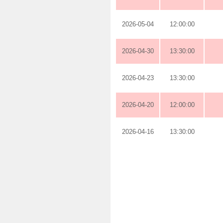
2026-05-04
12:00:00
2026-04-30
13:30:00
2026-04-23
13:30:00
2026-04-20
12:00:00
2026-04-16
13:30:00