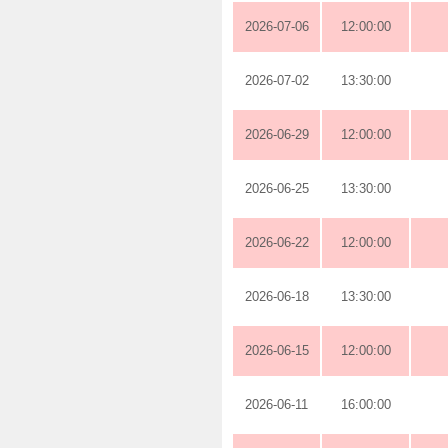
2026-07-06
12:00:00
2026-07-02
13:30:00
2026-06-29
12:00:00
2026-06-25
13:30:00
2026-06-22
12:00:00
2026-06-18
13:30:00
2026-06-15
12:00:00
2026-06-11
16:00:00