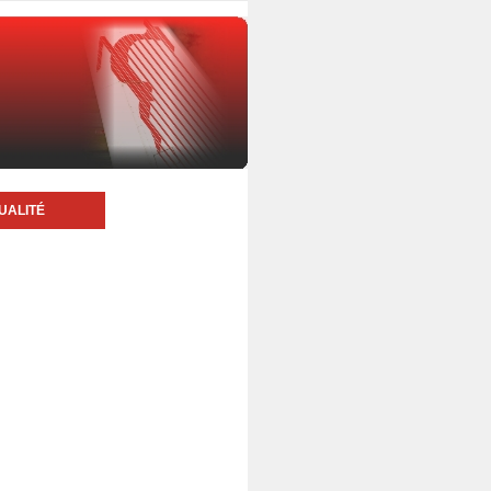
UALITÉ