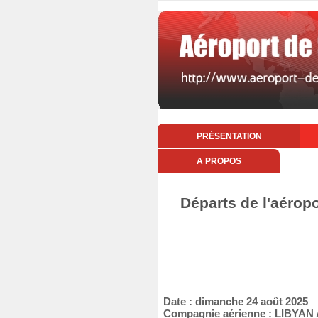
PRÉSENTATION
A PROPOS
Départs de l'aérop
Date : dimanche 24 août 2025
Compagnie aérienne : LIBYAN