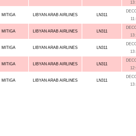
13
DEC
MITIGA
LIBYAN ARAB AIRLINES
LN311
11
DEC
MITIGA
LIBYAN ARAB AIRLINES
LN311
13
DEC
MITIGA
LIBYAN ARAB AIRLINES
LN311
13
DEC
MITIGA
LIBYAN ARAB AIRLINES
LN311
12
DEC
MITIGA
LIBYAN ARAB AIRLINES
LN311
13