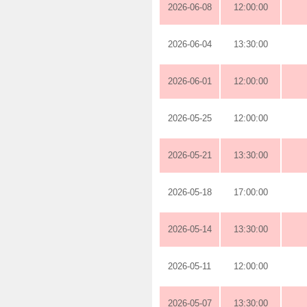
2026-06-08
12:00:00
2026-06-04
13:30:00
2026-06-01
12:00:00
2026-05-25
12:00:00
2026-05-21
13:30:00
2026-05-18
17:00:00
2026-05-14
13:30:00
2026-05-11
12:00:00
2026-05-07
13:30:00