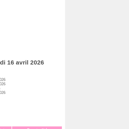
i 16 avril 2026
2026
2026
6
2026