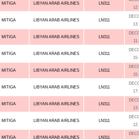
MITIGA
LIBYAN ARAB AIRLINES
LN311
12
DEC
MITIGA
LIBYAN ARAB AIRLINES
LN311
13
DEC
MITIGA
LIBYAN ARAB AIRLINES
LN311
11
DEC
MITIGA
LIBYAN ARAB AIRLINES
LN311
15
DEC
MITIGA
LIBYAN ARAB AIRLINES
LN311
15
DEC
MITIGA
LIBYAN ARAB AIRLINES
LN311
17
DEC
MITIGA
LIBYAN ARAB AIRLINES
LN311
13
DEC
MITIGA
LIBYAN ARAB AIRLINES
LN311
12
DEC
MITIGA
LIBYAN ARAB AIRLINES
LN311