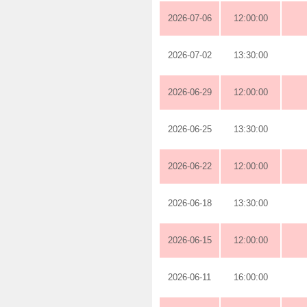
2026-07-06
12:00:00
2026-07-02
13:30:00
2026-06-29
12:00:00
2026-06-25
13:30:00
2026-06-22
12:00:00
2026-06-18
13:30:00
2026-06-15
12:00:00
2026-06-11
16:00:00