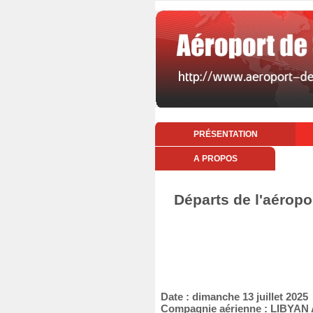
PRÉSENTATION
A PROPOS
Départs de l'aéropo
Date : dimanche 13 juillet 2025
Compagnie aérienne : LIBYAN