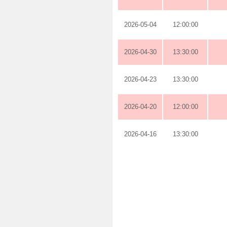
2026-05-04
12:00:00
2026-04-30
13:30:00
2026-04-23
13:30:00
2026-04-20
12:00:00
2026-04-16
13:30:00