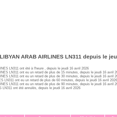
LIBYAN ARAB AIRLINES LN311 depuis le jeud
 LN311 ont été à l'heure , depuis le jeudi 16 avril 2026
 LN311 ont eu un retard de plus de 15 minutes, depuis le jeudi 16 avril 
 LN311 ont eu un retard de plus de 30 minutes, depuis le jeudi 16 avril 
311 ont eu un retard de plus de 60 minutes, depuis le jeudi 16 avril 202
 LN311 ont eu un retard de plus de 90 minutes, depuis le jeudi 16 avril 
311 ont été annulés, depuis le jeudi 16 avril 2026