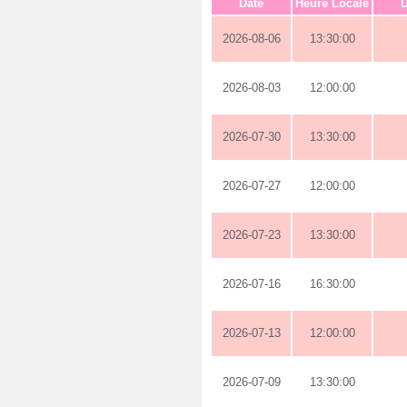
Date
Heure Locale
D
2026-08-06
13:30:00
2026-08-03
12:00:00
2026-07-30
13:30:00
2026-07-27
12:00:00
2026-07-23
13:30:00
2026-07-16
16:30:00
2026-07-13
12:00:00
2026-07-09
13:30:00