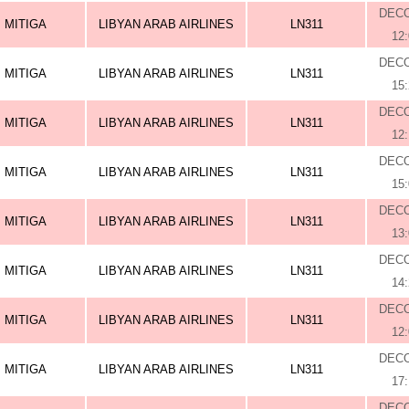
DEC
MITIGA
LIBYAN ARAB AIRLINES
LN311
12
DEC
MITIGA
LIBYAN ARAB AIRLINES
LN311
15
DEC
MITIGA
LIBYAN ARAB AIRLINES
LN311
12
DEC
MITIGA
LIBYAN ARAB AIRLINES
LN311
15
DEC
MITIGA
LIBYAN ARAB AIRLINES
LN311
13
DEC
MITIGA
LIBYAN ARAB AIRLINES
LN311
14
DEC
MITIGA
LIBYAN ARAB AIRLINES
LN311
12
DEC
MITIGA
LIBYAN ARAB AIRLINES
LN311
17
DEC