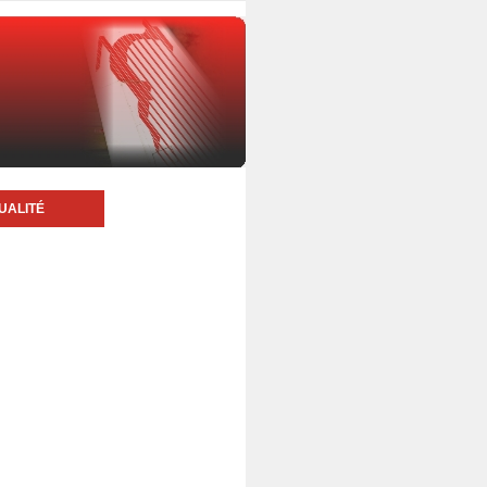
UALITÉ