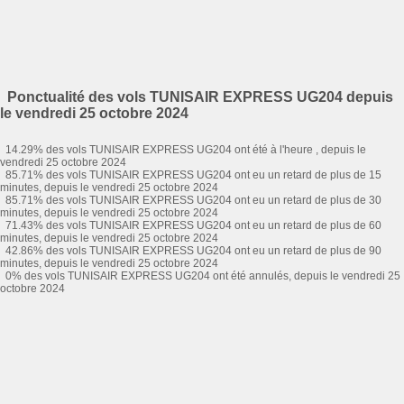
Ponctualité des vols TUNISAIR EXPRESS UG204 depuis
le vendredi 25 octobre 2024
14.29% des vols TUNISAIR EXPRESS UG204 ont été à l'heure , depuis le
vendredi 25 octobre 2024
85.71% des vols TUNISAIR EXPRESS UG204 ont eu un retard de plus de 15
minutes, depuis le vendredi 25 octobre 2024
85.71% des vols TUNISAIR EXPRESS UG204 ont eu un retard de plus de 30
minutes, depuis le vendredi 25 octobre 2024
71.43% des vols TUNISAIR EXPRESS UG204 ont eu un retard de plus de 60
minutes, depuis le vendredi 25 octobre 2024
42.86% des vols TUNISAIR EXPRESS UG204 ont eu un retard de plus de 90
minutes, depuis le vendredi 25 octobre 2024
0% des vols TUNISAIR EXPRESS UG204 ont été annulés, depuis le vendredi 25
octobre 2024