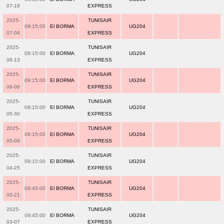
07-18
EXPRESS
2025-
TUNISAIR
09:15:00
El BORMA
UG204
07-04
EXPRESS
2025-
TUNISAIR
09:15:00
El BORMA
UG204
06-13
EXPRESS
2025-
TUNISAIR
09:15:00
El BORMA
UG204
06-06
EXPRESS
2025-
TUNISAIR
09:15:00
El BORMA
UG204
05-30
EXPRESS
2025-
TUNISAIR
09:15:00
El BORMA
UG204
05-09
EXPRESS
2025-
TUNISAIR
09:15:00
El BORMA
UG204
04-25
EXPRESS
2025-
TUNISAIR
09:45:00
El BORMA
UG204
03-21
EXPRESS
2025-
TUNISAIR
09:45:00
El BORMA
UG204
03-07
EXPRESS