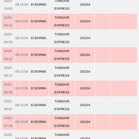
2025-
TUNISAIR
09:15:00
El BORMA
UG204
10-03
EXPRESS
2025-
TUNISAIR
09:15:00
El BORMA
UG204
09-12
EXPRESS
2025-
TUNISAIR
09:15:00
El BORMA
UG204
08-29
EXPRESS
2025-
TUNISAIR
09:15:00
El BORMA
UG204
08-22
EXPRESS
2025-
TUNISAIR
09:15:00
El BORMA
UG204
08-15
EXPRESS
2025-
TUNISAIR
09:15:00
El BORMA
UG204
08-08
EXPRESS
2025-
TUNISAIR
09:15:00
El BORMA
UG204
08-01
EXPRESS
2025-
TUNISAIR
09:15:00
El BORMA
UG204
07-25
EXPRESS
2025-
TUNISAIR
09:15:00
El BORMA
UG204