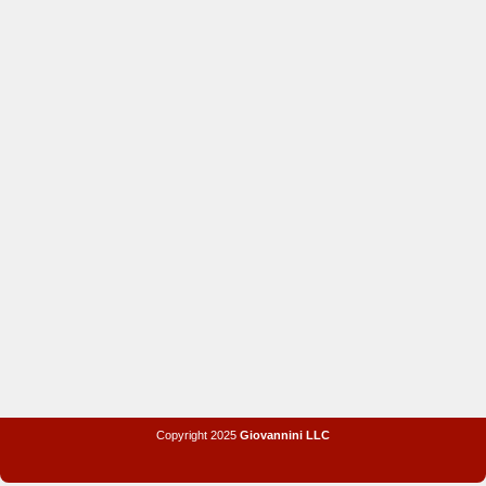
Copyright 2025
Giovannini LLC