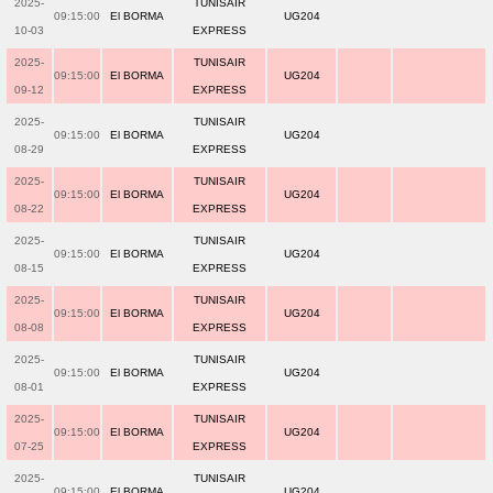
2025-
TUNISAIR
09:15:00
El BORMA
UG204
10-03
EXPRESS
2025-
TUNISAIR
09:15:00
El BORMA
UG204
09-12
EXPRESS
2025-
TUNISAIR
09:15:00
El BORMA
UG204
08-29
EXPRESS
2025-
TUNISAIR
09:15:00
El BORMA
UG204
08-22
EXPRESS
2025-
TUNISAIR
09:15:00
El BORMA
UG204
08-15
EXPRESS
2025-
TUNISAIR
09:15:00
El BORMA
UG204
08-08
EXPRESS
2025-
TUNISAIR
09:15:00
El BORMA
UG204
08-01
EXPRESS
2025-
TUNISAIR
09:15:00
El BORMA
UG204
07-25
EXPRESS
2025-
TUNISAIR
09:15:00
El BORMA
UG204