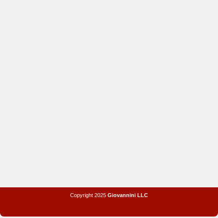
Copyright 2025
Giovannini LLC