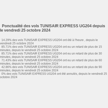
Ponctualité des vols TUNISAIR EXPRESS UG204 depuis
le vendredi 25 octobre 2024
14.29% des vols TUNISAIR EXPRESS UG204 ont été à l'heure , depuis le
vendredi 25 octobre 2024
85.71% des vols TUNISAIR EXPRESS UG204 ont eu un retard de plus de 15
minutes, depuis le vendredi 25 octobre 2024
85.71% des vols TUNISAIR EXPRESS UG204 ont eu un retard de plus de 30
minutes, depuis le vendredi 25 octobre 2024
71.43% des vols TUNISAIR EXPRESS UG204 ont eu un retard de plus de 60
minutes, depuis le vendredi 25 octobre 2024
42.86% des vols TUNISAIR EXPRESS UG204 ont eu un retard de plus de 90
minutes, depuis le vendredi 25 octobre 2024
0% des vols TUNISAIR EXPRESS UG204 ont été annulés, depuis le vendredi 25
octobre 2024