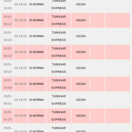
2025-
TUNISAIR
09:15:00
El BORMA
UG204
10-03
EXPRESS
2025-
TUNISAIR
09:15:00
El BORMA
UG204
09-12
EXPRESS
2025-
TUNISAIR
09:15:00
El BORMA
UG204
08-29
EXPRESS
2025-
TUNISAIR
09:15:00
El BORMA
UG204
08-22
EXPRESS
2025-
TUNISAIR
09:15:00
El BORMA
UG204
08-15
EXPRESS
2025-
TUNISAIR
09:15:00
El BORMA
UG204
08-08
EXPRESS
2025-
TUNISAIR
09:15:00
El BORMA
UG204
08-01
EXPRESS
2025-
TUNISAIR
09:15:00
El BORMA
UG204
07-25
EXPRESS
2025-
TUNISAIR
09:15:00
El BORMA
UG204