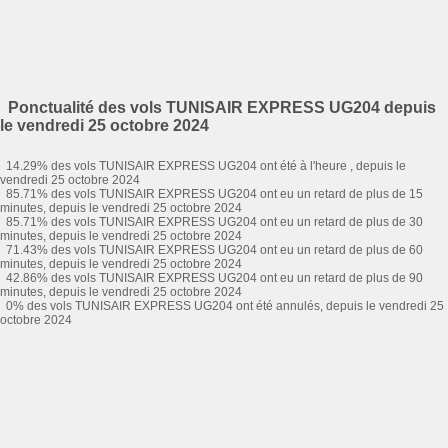
Ponctualité des vols TUNISAIR EXPRESS UG204 depuis
le vendredi 25 octobre 2024
14.29% des vols TUNISAIR EXPRESS UG204 ont été à l'heure , depuis le
vendredi 25 octobre 2024
85.71% des vols TUNISAIR EXPRESS UG204 ont eu un retard de plus de 15
minutes, depuis le vendredi 25 octobre 2024
85.71% des vols TUNISAIR EXPRESS UG204 ont eu un retard de plus de 30
minutes, depuis le vendredi 25 octobre 2024
71.43% des vols TUNISAIR EXPRESS UG204 ont eu un retard de plus de 60
minutes, depuis le vendredi 25 octobre 2024
42.86% des vols TUNISAIR EXPRESS UG204 ont eu un retard de plus de 90
minutes, depuis le vendredi 25 octobre 2024
0% des vols TUNISAIR EXPRESS UG204 ont été annulés, depuis le vendredi 25
octobre 2024