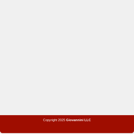
Copyright 2025
Giovannini LLC