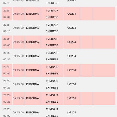
07-18
EXPRESS
2025-
TUNISAIR
09:15:00
El BORMA
UG204
07-04
EXPRESS
2025-
TUNISAIR
09:15:00
El BORMA
UG204
06-13
EXPRESS
2025-
TUNISAIR
09:15:00
El BORMA
UG204
06-06
EXPRESS
2025-
TUNISAIR
09:15:00
El BORMA
UG204
05-30
EXPRESS
2025-
TUNISAIR
09:15:00
El BORMA
UG204
05-09
EXPRESS
2025-
TUNISAIR
09:15:00
El BORMA
UG204
04-25
EXPRESS
2025-
TUNISAIR
09:45:00
El BORMA
UG204
03-21
EXPRESS
2025-
TUNISAIR
09:45:00
El BORMA
UG204
03-07
EXPRESS