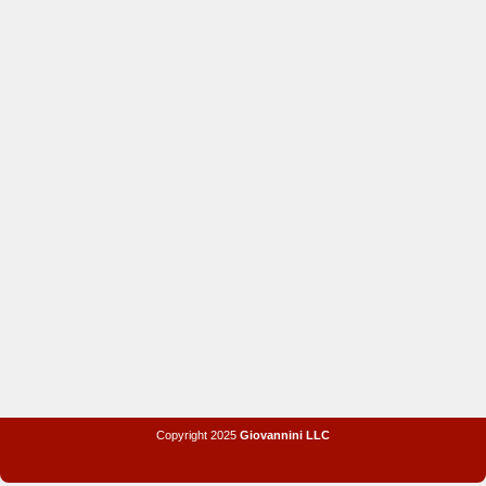
Copyright 2025
Giovannini LLC