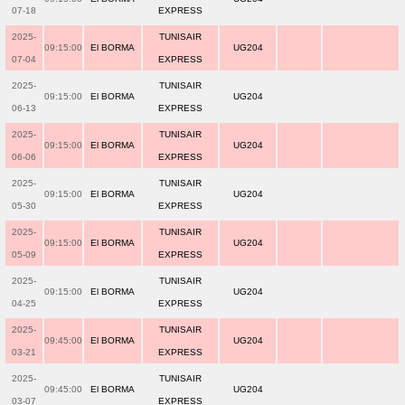
07-18
EXPRESS
2025-
TUNISAIR
09:15:00
El BORMA
UG204
07-04
EXPRESS
2025-
TUNISAIR
09:15:00
El BORMA
UG204
06-13
EXPRESS
2025-
TUNISAIR
09:15:00
El BORMA
UG204
06-06
EXPRESS
2025-
TUNISAIR
09:15:00
El BORMA
UG204
05-30
EXPRESS
2025-
TUNISAIR
09:15:00
El BORMA
UG204
05-09
EXPRESS
2025-
TUNISAIR
09:15:00
El BORMA
UG204
04-25
EXPRESS
2025-
TUNISAIR
09:45:00
El BORMA
UG204
03-21
EXPRESS
2025-
TUNISAIR
09:45:00
El BORMA
UG204
03-07
EXPRESS