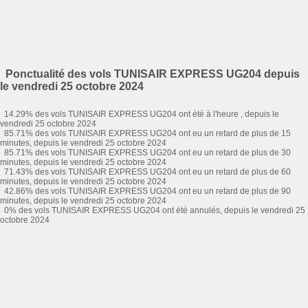
Ponctualité des vols TUNISAIR EXPRESS UG204 depuis
le vendredi 25 octobre 2024
14.29% des vols TUNISAIR EXPRESS UG204 ont été à l'heure , depuis le
vendredi 25 octobre 2024
85.71% des vols TUNISAIR EXPRESS UG204 ont eu un retard de plus de 15
minutes, depuis le vendredi 25 octobre 2024
85.71% des vols TUNISAIR EXPRESS UG204 ont eu un retard de plus de 30
minutes, depuis le vendredi 25 octobre 2024
71.43% des vols TUNISAIR EXPRESS UG204 ont eu un retard de plus de 60
minutes, depuis le vendredi 25 octobre 2024
42.86% des vols TUNISAIR EXPRESS UG204 ont eu un retard de plus de 90
minutes, depuis le vendredi 25 octobre 2024
0% des vols TUNISAIR EXPRESS UG204 ont été annulés, depuis le vendredi 25
octobre 2024