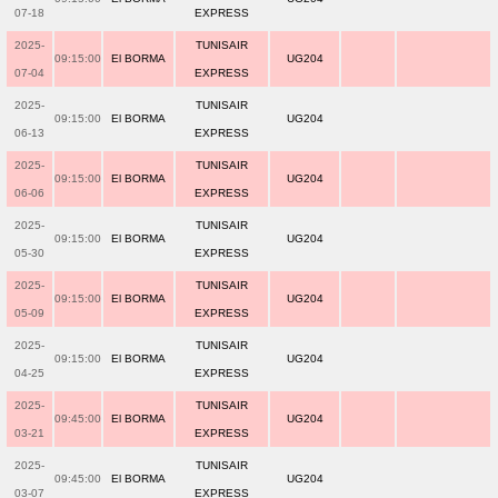
07-18
EXPRESS
2025-
TUNISAIR
09:15:00
El BORMA
UG204
07-04
EXPRESS
2025-
TUNISAIR
09:15:00
El BORMA
UG204
06-13
EXPRESS
2025-
TUNISAIR
09:15:00
El BORMA
UG204
06-06
EXPRESS
2025-
TUNISAIR
09:15:00
El BORMA
UG204
05-30
EXPRESS
2025-
TUNISAIR
09:15:00
El BORMA
UG204
05-09
EXPRESS
2025-
TUNISAIR
09:15:00
El BORMA
UG204
04-25
EXPRESS
2025-
TUNISAIR
09:45:00
El BORMA
UG204
03-21
EXPRESS
2025-
TUNISAIR
09:45:00
El BORMA
UG204
03-07
EXPRESS