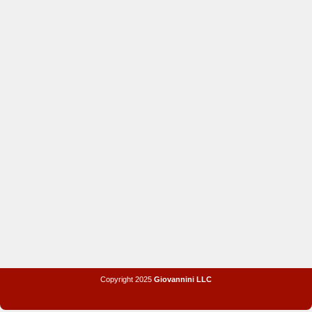
Copyright 2025
Giovannini LLC