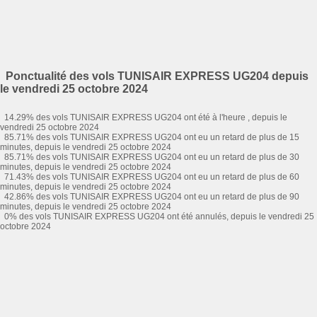
Ponctualité des vols TUNISAIR EXPRESS UG204 depuis
le vendredi 25 octobre 2024
14.29% des vols TUNISAIR EXPRESS UG204 ont été à l'heure , depuis le
vendredi 25 octobre 2024
85.71% des vols TUNISAIR EXPRESS UG204 ont eu un retard de plus de 15
minutes, depuis le vendredi 25 octobre 2024
85.71% des vols TUNISAIR EXPRESS UG204 ont eu un retard de plus de 30
minutes, depuis le vendredi 25 octobre 2024
71.43% des vols TUNISAIR EXPRESS UG204 ont eu un retard de plus de 60
minutes, depuis le vendredi 25 octobre 2024
42.86% des vols TUNISAIR EXPRESS UG204 ont eu un retard de plus de 90
minutes, depuis le vendredi 25 octobre 2024
0% des vols TUNISAIR EXPRESS UG204 ont été annulés, depuis le vendredi 25
octobre 2024