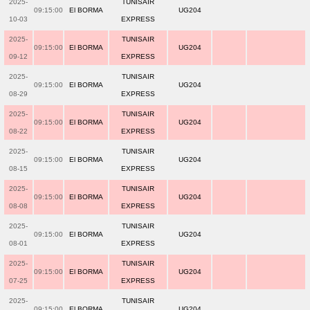
2025-
TUNISAIR
09:15:00
El BORMA
UG204
10-03
EXPRESS
2025-
TUNISAIR
09:15:00
El BORMA
UG204
09-12
EXPRESS
2025-
TUNISAIR
09:15:00
El BORMA
UG204
08-29
EXPRESS
2025-
TUNISAIR
09:15:00
El BORMA
UG204
08-22
EXPRESS
2025-
TUNISAIR
09:15:00
El BORMA
UG204
08-15
EXPRESS
2025-
TUNISAIR
09:15:00
El BORMA
UG204
08-08
EXPRESS
2025-
TUNISAIR
09:15:00
El BORMA
UG204
08-01
EXPRESS
2025-
TUNISAIR
09:15:00
El BORMA
UG204
07-25
EXPRESS
2025-
TUNISAIR
09:15:00
El BORMA
UG204