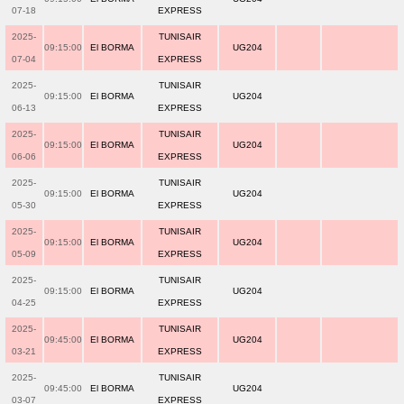
07-18
EXPRESS
2025-
TUNISAIR
09:15:00
El BORMA
UG204
07-04
EXPRESS
2025-
TUNISAIR
09:15:00
El BORMA
UG204
06-13
EXPRESS
2025-
TUNISAIR
09:15:00
El BORMA
UG204
06-06
EXPRESS
2025-
TUNISAIR
09:15:00
El BORMA
UG204
05-30
EXPRESS
2025-
TUNISAIR
09:15:00
El BORMA
UG204
05-09
EXPRESS
2025-
TUNISAIR
09:15:00
El BORMA
UG204
04-25
EXPRESS
2025-
TUNISAIR
09:45:00
El BORMA
UG204
03-21
EXPRESS
2025-
TUNISAIR
09:45:00
El BORMA
UG204
03-07
EXPRESS