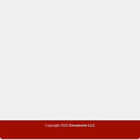
Copyright 2025
Giovannini LLC