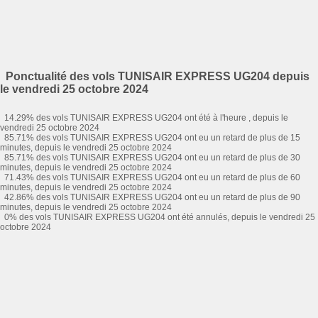
Ponctualité des vols TUNISAIR EXPRESS UG204 depuis
le vendredi 25 octobre 2024
14.29% des vols TUNISAIR EXPRESS UG204 ont été à l'heure , depuis le
vendredi 25 octobre 2024
85.71% des vols TUNISAIR EXPRESS UG204 ont eu un retard de plus de 15
minutes, depuis le vendredi 25 octobre 2024
85.71% des vols TUNISAIR EXPRESS UG204 ont eu un retard de plus de 30
minutes, depuis le vendredi 25 octobre 2024
71.43% des vols TUNISAIR EXPRESS UG204 ont eu un retard de plus de 60
minutes, depuis le vendredi 25 octobre 2024
42.86% des vols TUNISAIR EXPRESS UG204 ont eu un retard de plus de 90
minutes, depuis le vendredi 25 octobre 2024
0% des vols TUNISAIR EXPRESS UG204 ont été annulés, depuis le vendredi 25
octobre 2024