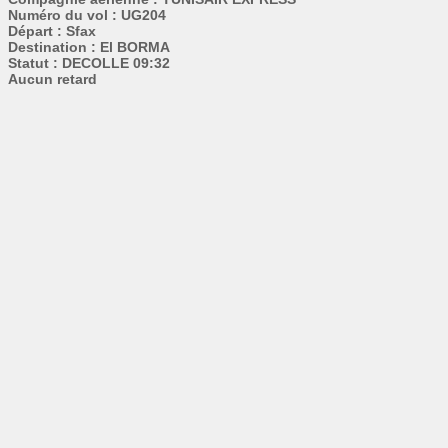
Numéro du vol : UG204
Départ : Sfax
Destination : El BORMA
Statut : DECOLLE 09:32
Aucun retard