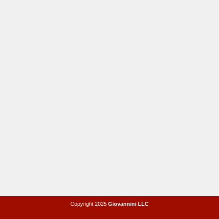
Copyright 2025
Giovannini LLC