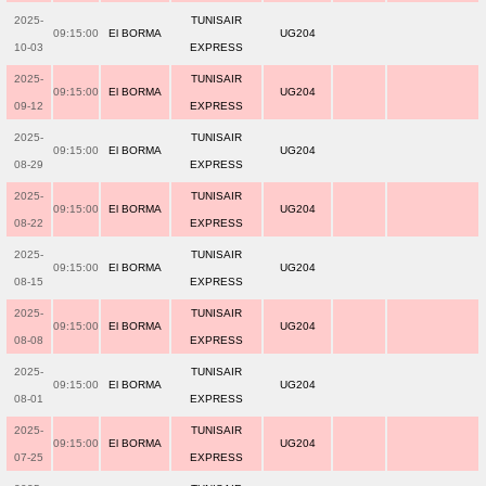
2025-
TUNISAIR
09:15:00
El BORMA
UG204
10-03
EXPRESS
2025-
TUNISAIR
09:15:00
El BORMA
UG204
09-12
EXPRESS
2025-
TUNISAIR
09:15:00
El BORMA
UG204
08-29
EXPRESS
2025-
TUNISAIR
09:15:00
El BORMA
UG204
08-22
EXPRESS
2025-
TUNISAIR
09:15:00
El BORMA
UG204
08-15
EXPRESS
2025-
TUNISAIR
09:15:00
El BORMA
UG204
08-08
EXPRESS
2025-
TUNISAIR
09:15:00
El BORMA
UG204
08-01
EXPRESS
2025-
TUNISAIR
09:15:00
El BORMA
UG204
07-25
EXPRESS