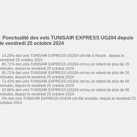
Ponctualité des vols TUNISAIR EXPRESS UG204 depuis
le vendredi 25 octobre 2024
14.29% des vols TUNISAIR EXPRESS UG204 ont été à l'heure , depuis le
vendredi 25 octobre 2024
85.71% des vols TUNISAIR EXPRESS UG204 ont eu un retard de plus de 15
minutes, depuis le vendredi 25 octobre 2024
85.71% des vols TUNISAIR EXPRESS UG204 ont eu un retard de plus de 30
minutes, depuis le vendredi 25 octobre 2024
71.43% des vols TUNISAIR EXPRESS UG204 ont eu un retard de plus de 60
minutes, depuis le vendredi 25 octobre 2024
42.86% des vols TUNISAIR EXPRESS UG204 ont eu un retard de plus de 90
minutes, depuis le vendredi 25 octobre 2024
0% des vols TUNISAIR EXPRESS UG204 ont été annulés, depuis le vendredi 25
octobre 2024