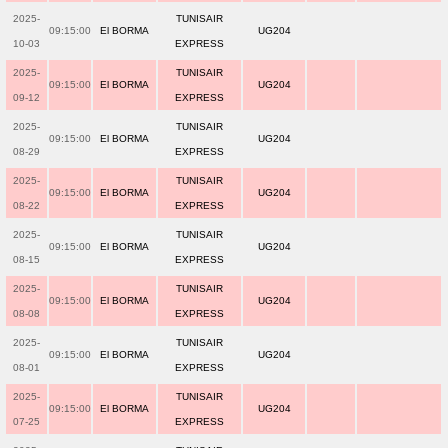
2025-
TUNISAIR
09:15:00
El BORMA
UG204
10-03
EXPRESS
2025-
TUNISAIR
09:15:00
El BORMA
UG204
09-12
EXPRESS
2025-
TUNISAIR
09:15:00
El BORMA
UG204
08-29
EXPRESS
2025-
TUNISAIR
09:15:00
El BORMA
UG204
08-22
EXPRESS
2025-
TUNISAIR
09:15:00
El BORMA
UG204
08-15
EXPRESS
2025-
TUNISAIR
09:15:00
El BORMA
UG204
08-08
EXPRESS
2025-
TUNISAIR
09:15:00
El BORMA
UG204
08-01
EXPRESS
2025-
TUNISAIR
09:15:00
El BORMA
UG204
07-25
EXPRESS