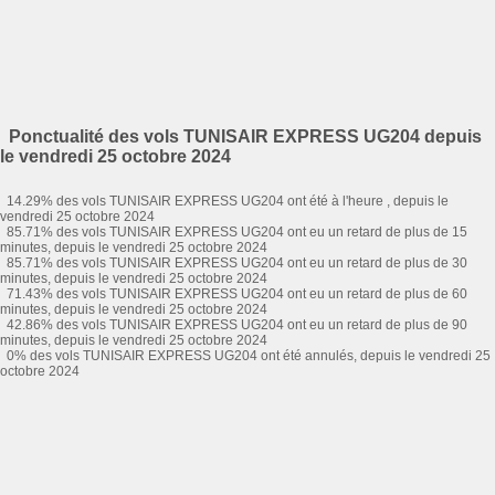
Ponctualité des vols TUNISAIR EXPRESS UG204 depuis
le vendredi 25 octobre 2024
14.29% des vols TUNISAIR EXPRESS UG204 ont été à l'heure , depuis le
vendredi 25 octobre 2024
85.71% des vols TUNISAIR EXPRESS UG204 ont eu un retard de plus de 15
minutes, depuis le vendredi 25 octobre 2024
85.71% des vols TUNISAIR EXPRESS UG204 ont eu un retard de plus de 30
minutes, depuis le vendredi 25 octobre 2024
71.43% des vols TUNISAIR EXPRESS UG204 ont eu un retard de plus de 60
minutes, depuis le vendredi 25 octobre 2024
42.86% des vols TUNISAIR EXPRESS UG204 ont eu un retard de plus de 90
minutes, depuis le vendredi 25 octobre 2024
0% des vols TUNISAIR EXPRESS UG204 ont été annulés, depuis le vendredi 25
octobre 2024