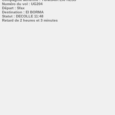
Numéro du vol : UG204
Départ : Sfax
Destination : El BORMA
Statut : DECOLLE 11:48
Retard de 2 heures et 3 minutes