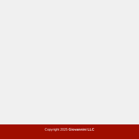
Copyright 2025
Giovannini LLC