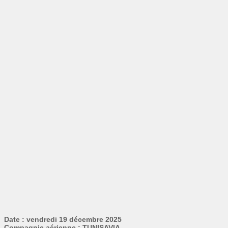
Date : vendredi 19 décembre 2025
Compagnie aérienne : TUNISAVIA