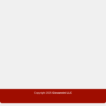
Copyright 2025
Giovannini LLC