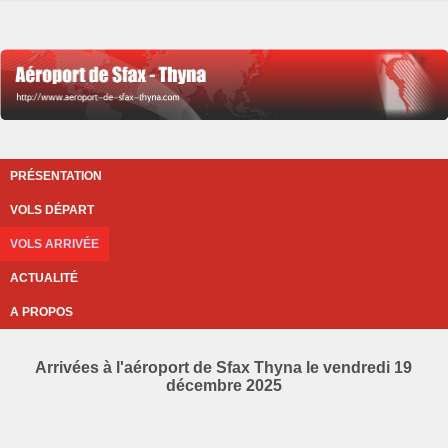
PRÉSENTATION
VOLS DÉPART
VOLS ARRIVÉE
ACTUALITÉ
A PROPOS
Arrivées à l'aéroport de Sfax Thyna le vendredi 19
décembre 2025