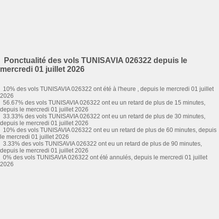
Ponctualité des vols TUNISAVIA 026322 depuis le
mercredi 01 juillet 2026
10% des vols TUNISAVIA 026322 ont été à l'heure , depuis le mercredi 01 juillet
2026
56.67% des vols TUNISAVIA 026322 ont eu un retard de plus de 15 minutes,
depuis le mercredi 01 juillet 2026
33.33% des vols TUNISAVIA 026322 ont eu un retard de plus de 30 minutes,
depuis le mercredi 01 juillet 2026
10% des vols TUNISAVIA 026322 ont eu un retard de plus de 60 minutes, depuis
le mercredi 01 juillet 2026
3.33% des vols TUNISAVIA 026322 ont eu un retard de plus de 90 minutes,
depuis le mercredi 01 juillet 2026
0% des vols TUNISAVIA 026322 ont été annulés, depuis le mercredi 01 juillet
2026