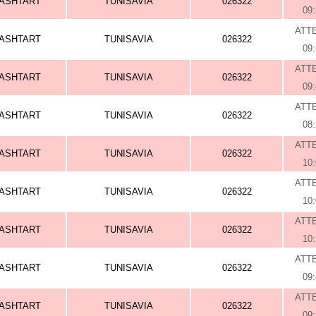
ASHTART
TUNISAVIA
026322
09
ATT
ASHTART
TUNISAVIA
026322
09
ATT
ASHTART
TUNISAVIA
026322
09
ATT
ASHTART
TUNISAVIA
026322
08
ATT
ASHTART
TUNISAVIA
026322
10
ATT
ASHTART
TUNISAVIA
026322
10
ATT
ASHTART
TUNISAVIA
026322
10
ATT
ASHTART
TUNISAVIA
026322
09
ATT
ASHTART
TUNISAVIA
026322
09