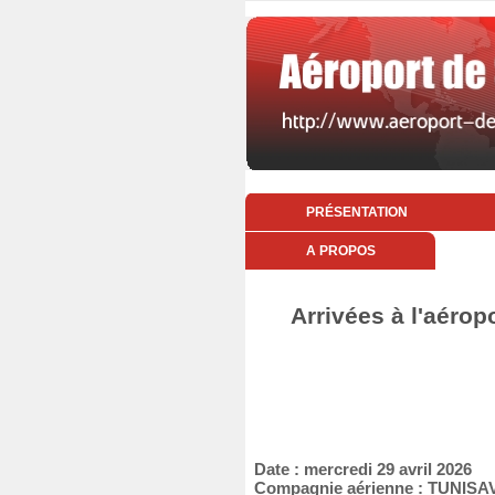
PRÉSENTATION
A PROPOS
Arrivées à l'aérop
Date : mercredi 29 avril 2026
Compagnie aérienne : TUNISA