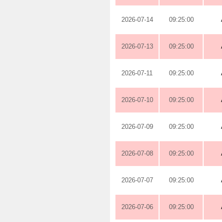
2026-07-14
09:25:00
2026-07-13
09:25:00
2026-07-11
09:25:00
2026-07-10
09:25:00
2026-07-09
09:25:00
2026-07-08
09:25:00
2026-07-07
09:25:00
2026-07-06
09:25:00