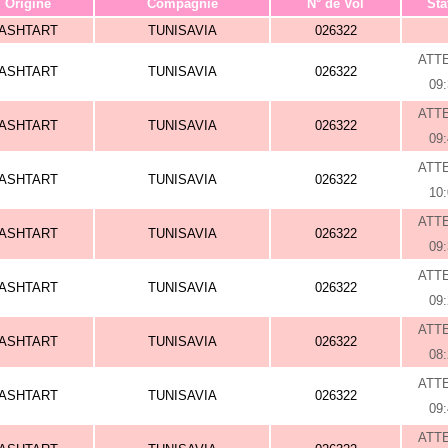
Origine
Compagnie
N° de Vol
Sta
ASHTART
TUNISAVIA
026322
ATT
ASHTART
TUNISAVIA
026322
09
ATT
ASHTART
TUNISAVIA
026322
09
ATT
ASHTART
TUNISAVIA
026322
10
ATT
ASHTART
TUNISAVIA
026322
09
ATT
ASHTART
TUNISAVIA
026322
09
ATT
ASHTART
TUNISAVIA
026322
08
ATT
ASHTART
TUNISAVIA
026322
09
ATT