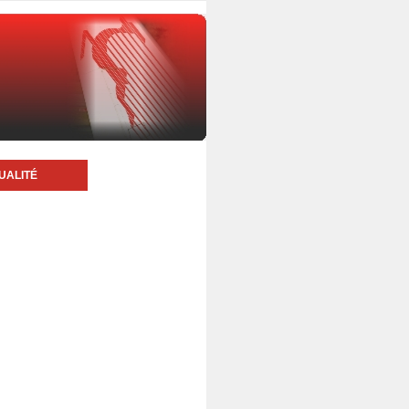
UALITÉ