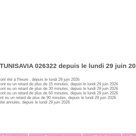
TUNISAVIA 026322 depuis le lundi 29 juin 2
été à l'heure , depuis le lundi 29 juin 2026
eu un retard de plus de 15 minutes, depuis le lundi 29 juin 2026
eu un retard de plus de 30 minutes, depuis le lundi 29 juin 2026
eu un retard de plus de 60 minutes, depuis le lundi 29 juin 2026
u un retard de plus de 90 minutes, depuis le lundi 29 juin 2026
 annulés, depuis le lundi 29 juin 2026