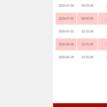
2026-07-04
09:25:00
2026-07-02
09:00:00
2026-07-01
10:25:00
2026-06-30
10:25:00
2026-06-29
10:25:00