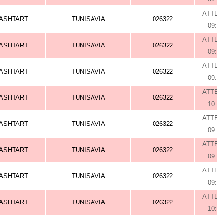
ATT
ASHTART
TUNISAVIA
026322
09
ATT
ASHTART
TUNISAVIA
026322
09
ATT
ASHTART
TUNISAVIA
026322
09
ATT
ASHTART
TUNISAVIA
026322
10
ATT
ASHTART
TUNISAVIA
026322
09
ATT
ASHTART
TUNISAVIA
026322
09
ATT
ASHTART
TUNISAVIA
026322
09
ATT
ASHTART
TUNISAVIA
026322
10