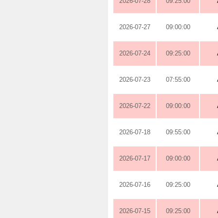
2026-07-28
09:25:00
2026-07-27
09:00:00
2026-07-24
09:25:00
2026-07-23
07:55:00
2026-07-22
09:00:00
2026-07-18
09:55:00
2026-07-17
09:00:00
2026-07-16
09:25:00
2026-07-15
09:25:00