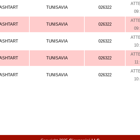
ATT
ASHTART
TUNISAVIA
026322
09
ATT
ASHTART
TUNISAVIA
026322
09
ATT
ASHTART
TUNISAVIA
026322
10
ATT
ASHTART
TUNISAVIA
026322
11
ATT
ASHTART
TUNISAVIA
026322
10