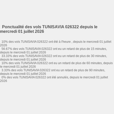
Ponctualité des vols TUNISAVIA 026322 depuis le
mercredi 01 juillet 2026
10% des vols TUNISAVIA 026322 ont été à l'heure , depuis le mercredi 01 juillet
2026
56.67% des vols TUNISAVIA 026322 ont eu un retard de plus de 15 minutes,
depuis le mercredi 01 juillet 2026
33.33% des vols TUNISAVIA 026322 ont eu un retard de plus de 30 minutes,
depuis le mercredi 01 juillet 2026
10% des vols TUNISAVIA 026322 ont eu un retard de plus de 60 minutes, depuis
le mercredi 01 juillet 2026
3.33% des vols TUNISAVIA 026322 ont eu un retard de plus de 90 minutes,
depuis le mercredi 01 juillet 2026
0% des vols TUNISAVIA 026322 ont été annulés, depuis le mercredi 01 juillet
2026