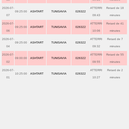
2026-07-
ATTERRI
Retard de 18
09:25:00
ASHTART
TUNISAVIA
026322
07
09:43
minutes
2026-07-
ATTERRI
Retard de 41
09:25:00
ASHTART
TUNISAVIA
026322
06
10:06
minutes
2026-07-
ATTERRI
Retard de 7
09:25:00
ASHTART
TUNISAVIA
026322
04
09:32
minutes
2026-07-
ATTERRI
Retard de 55
09:00:00
ASHTART
TUNISAVIA
026322
02
09:55
minutes
2026-07-
ATTERRI
Retard de 2
10:25:00
ASHTART
TUNISAVIA
026322
01
10:27
minutes