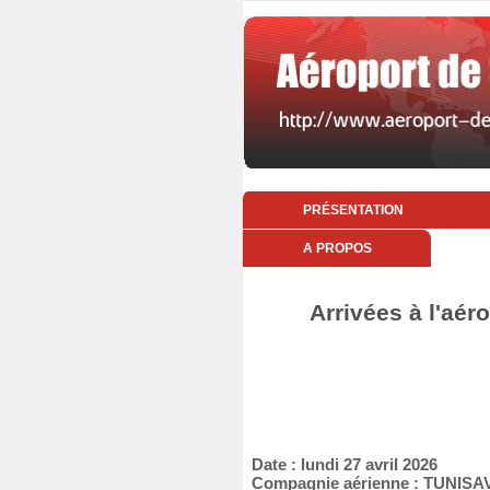
PRÉSENTATION
A PROPOS
Arrivées à l'aér
Date : lundi 27 avril 2026
Compagnie aérienne : TUNISA