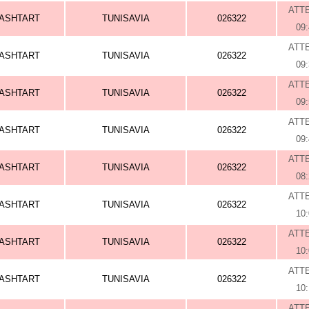
ATT
ASHTART
TUNISAVIA
026322
09
ATT
ASHTART
TUNISAVIA
026322
09
ATT
ASHTART
TUNISAVIA
026322
09
ATT
ASHTART
TUNISAVIA
026322
09
ATT
ASHTART
TUNISAVIA
026322
08
ATT
ASHTART
TUNISAVIA
026322
10
ATT
ASHTART
TUNISAVIA
026322
10
ATT
ASHTART
TUNISAVIA
026322
10
ATT