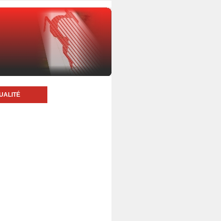
UALITÉ