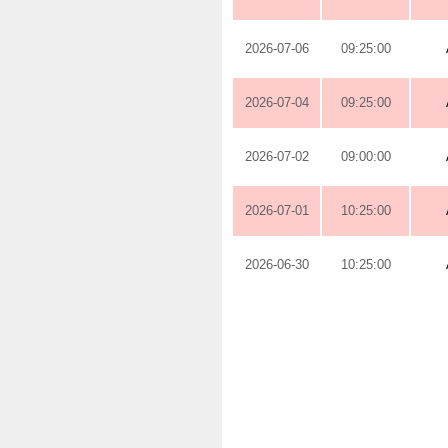
2026-07-06
09:25:00
2026-07-04
09:25:00
2026-07-02
09:00:00
2026-07-01
10:25:00
2026-06-30
10:25:00