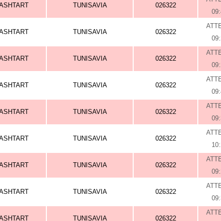
ASHTART
TUNISAVIA
026322
09
ATT
ASHTART
TUNISAVIA
026322
09
ATT
ASHTART
TUNISAVIA
026322
09
ATT
ASHTART
TUNISAVIA
026322
09
ATT
ASHTART
TUNISAVIA
026322
09
ATT
ASHTART
TUNISAVIA
026322
10
ATT
ASHTART
TUNISAVIA
026322
09
ATT
ASHTART
TUNISAVIA
026322
09
ATT
ASHTART
TUNISAVIA
026322