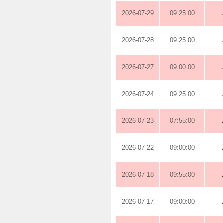
2026-07-29
09:25:00
2026-07-28
09:25:00
2026-07-27
09:00:00
2026-07-24
09:25:00
2026-07-23
07:55:00
2026-07-22
09:00:00
2026-07-18
09:55:00
2026-07-17
09:00:00