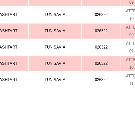
09
ATT
ASHTART
TUNISAVIA
026322
10
ATT
ASHTART
TUNISAVIA
026322
09
ATT
ASHTART
TUNISAVIA
026322
09
ATT
ASHTART
TUNISAVIA
026322
10
ATT
ASHTART
TUNISAVIA
026322
11