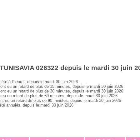
TUNISAVIA 026322 depuis le mardi 30 juin 2
 à l'heure , depuis le mardi 30 juin 2026
 eu un retard de plus de 15 minutes, depuis le mardi 30 juin 2026
 eu un retard de plus de 30 minutes, depuis le mardi 30 juin 2026
 un retard de plus de 60 minutes, depuis le mardi 30 juin 2026
eu un retard de plus de 90 minutes, depuis le mardi 30 juin 2026
 annulés, depuis le mardi 30 juin 2026