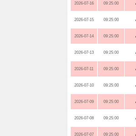
2026-07-16
09:25:00
2026-07-15
09:25:00
2026-07-14
09:25:00
2026-07-13
09:25:00
2026-07-11
09:25:00
2026-07-10
09:25:00
2026-07-09
09:25:00
2026-07-08
09:25:00
2026-07-07
09:25:00