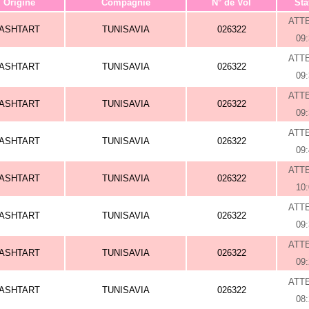
Origine
Compagnie
N° de Vol
Sta
ATT
ASHTART
TUNISAVIA
026322
09
ATT
ASHTART
TUNISAVIA
026322
09
ATT
ASHTART
TUNISAVIA
026322
09
ATT
ASHTART
TUNISAVIA
026322
09
ATT
ASHTART
TUNISAVIA
026322
10
ATT
ASHTART
TUNISAVIA
026322
09
ATT
ASHTART
TUNISAVIA
026322
09
ATT
ASHTART
TUNISAVIA
026322
08