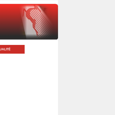
UALITÉ