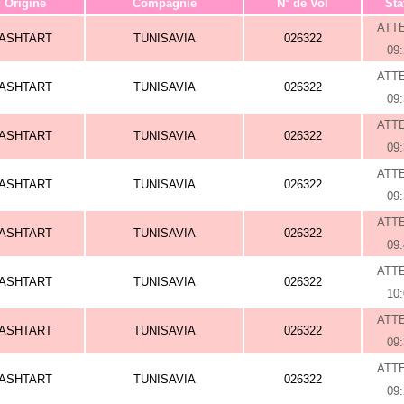
Origine
Compagnie
N° de Vol
Sta
ATT
ASHTART
TUNISAVIA
026322
09
ATT
ASHTART
TUNISAVIA
026322
09
ATT
ASHTART
TUNISAVIA
026322
09
ATT
ASHTART
TUNISAVIA
026322
09
ATT
ASHTART
TUNISAVIA
026322
09
ATT
ASHTART
TUNISAVIA
026322
10
ATT
ASHTART
TUNISAVIA
026322
09
ATT
ASHTART
TUNISAVIA
026322
09