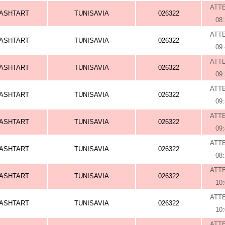
ATT
ASHTART
TUNISAVIA
026322
08
ATT
ASHTART
TUNISAVIA
026322
09
ATT
ASHTART
TUNISAVIA
026322
09
ATT
ASHTART
TUNISAVIA
026322
09
ATT
ASHTART
TUNISAVIA
026322
09
ATT
ASHTART
TUNISAVIA
026322
08
ATT
ASHTART
TUNISAVIA
026322
10
ATT
ASHTART
TUNISAVIA
026322
10
ATT