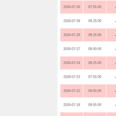
2026-07-30
07:55:00
2026-07-29
09:25:00
2026-07-28
09:25:00
2026-07-27
09:00:00
2026-07-24
09:25:00
2026-07-23
07:55:00
2026-07-22
09:00:00
2026-07-18
09:55:00