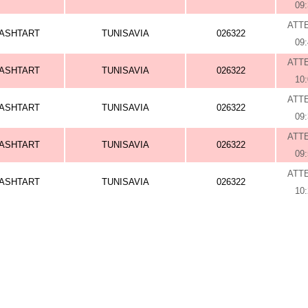
09
ATT
ASHTART
TUNISAVIA
026322
09
ATT
ASHTART
TUNISAVIA
026322
10
ATT
ASHTART
TUNISAVIA
026322
09
ATT
ASHTART
TUNISAVIA
026322
09
ATT
ASHTART
TUNISAVIA
026322
10