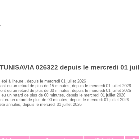
s
TUNISAVIA 026322 depuis le mercredi 01 juil
 à l'heure , depuis le mercredi 01 juillet 2026
eu un retard de plus de 15 minutes, depuis le mercredi 01 juillet 2026
eu un retard de plus de 30 minutes, depuis le mercredi 01 juillet 2026
un retard de plus de 60 minutes, depuis le mercredi 01 juillet 2026
u un retard de plus de 90 minutes, depuis le mercredi 01 juillet 2026
 annulés, depuis le mercredi 01 juillet 2026