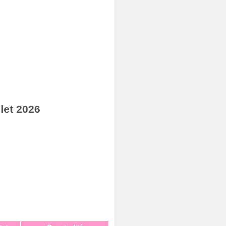
let 2026