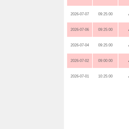
2026-07-07
09:25:00
2026-07-06
09:25:00
2026-07-04
09:25:00
2026-07-02
09:00:00
2026-07-01
10:25:00