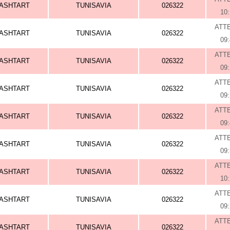
ASHTART
TUNISAVIA
026322
10
ATT
ASHTART
TUNISAVIA
026322
09
ATT
ASHTART
TUNISAVIA
026322
09
ATT
ASHTART
TUNISAVIA
026322
09
ATT
ASHTART
TUNISAVIA
026322
09
ATT
ASHTART
TUNISAVIA
026322
09
ATT
ASHTART
TUNISAVIA
026322
10
ATT
ASHTART
TUNISAVIA
026322
09
ATT
ASHTART
TUNISAVIA
026322