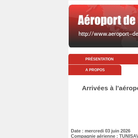
PRÉSENTATION
A PROPOS
Arrivées à l'aérop
Date : mercredi 03 juin 2026
Compagnie aérienne : TUNISA