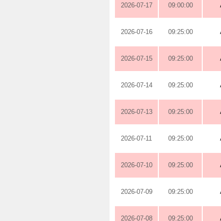
2026-07-17
09:00:00
2026-07-16
09:25:00
2026-07-15
09:25:00
2026-07-14
09:25:00
2026-07-13
09:25:00
2026-07-11
09:25:00
2026-07-10
09:25:00
2026-07-09
09:25:00
2026-07-08
09:25:00