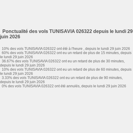
Ponctualité des vols TUNISAVIA 026322 depuis le lundi 29
juin 2026
10% des vols TUNISAVIA 026322 ont été à l'heure , depuis le lundi 29 juin 2026
60% des vols TUNISAVIA 026322 ont eu un retard de plus de 15 minutes, depuis
le lundi 29 juin 2026
36.67% des vols TUNISAVIA 026322 ont eu un retard de plus de 30 minutes,
depuis le lundi 29 juin 2026
10% des vols TUNISAVIA 026322 ont eu un retard de plus de 60 minutes, depuis
le lundi 29 juin 2026
3.33% des vols TUNISAVIA 026322 ont eu un retard de plus de 90 minutes,
depuis le lundi 29 juin 2026
0% des vols TUNISAVIA 026322 ont été annulés, depuis le lundi 29 juin 2026