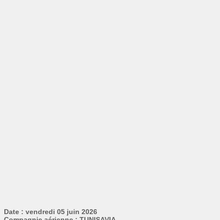
Date : vendredi 05 juin 2026
Compagnie aérienne : TUNISAVIA