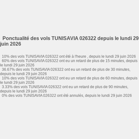
Ponctualité des vols TUNISAVIA 026322 depuis le lundi 29
juin 2026
10% des vols TUNISAVIA 026322 ont été à l'heure , depuis le lundi 29 juin 2026
60% des vols TUNISAVIA 026322 ont eu un retard de plus de 15 minutes, depuis
le lundi 29 juin 2026
36.67% des vols TUNISAVIA 026322 ont eu un retard de plus de 30 minutes,
depuis le lundi 29 juin 2026
10% des vols TUNISAVIA 026322 ont eu un retard de plus de 60 minutes, depuis
le lundi 29 juin 2026
3.33% des vols TUNISAVIA 026322 ont eu un retard de plus de 90 minutes,
depuis le lundi 29 juin 2026
0% des vols TUNISAVIA 026322 ont été annulés, depuis le lundi 29 juin 2026