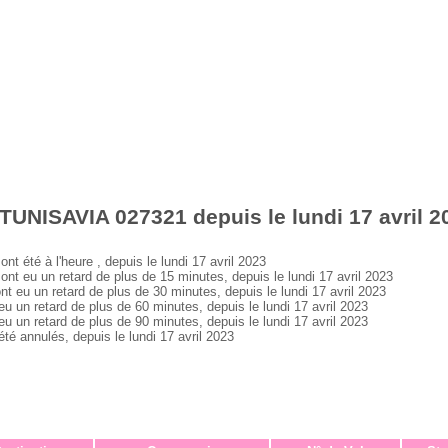
TUNISAVIA 027321 depuis le lundi 17 avril 2
été à l'heure , depuis le lundi 17 avril 2023
eu un retard de plus de 15 minutes, depuis le lundi 17 avril 2023
u un retard de plus de 30 minutes, depuis le lundi 17 avril 2023
n retard de plus de 60 minutes, depuis le lundi 17 avril 2023
n retard de plus de 90 minutes, depuis le lundi 17 avril 2023
 annulés, depuis le lundi 17 avril 2023