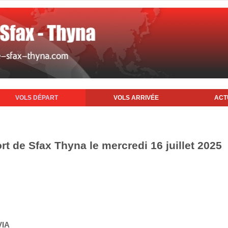
VOLS DÉPART
VOLS ARRIVÉE
ACT
rt de Sfax Thyna le mercredi 16 juillet 2025
VIA