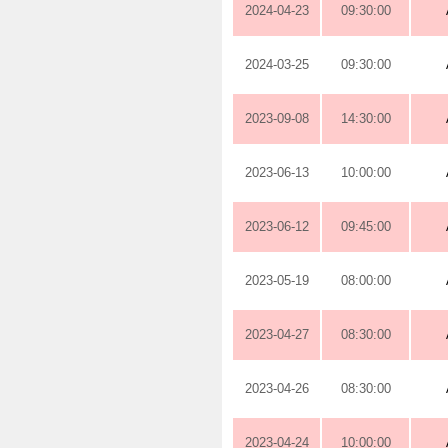
2024-04-23
09:30:00
2024-03-25
09:30:00
2023-09-08
14:30:00
2023-06-13
10:00:00
2023-06-12
09:45:00
2023-05-19
08:00:00
2023-04-27
08:30:00
2023-04-26
08:30:00
2023-04-24
10:00:00