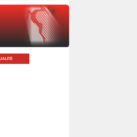
UALITÉ