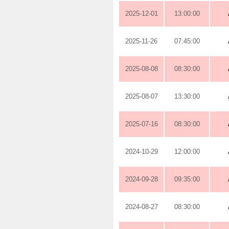
2025-12-01
13:00:00
2025-11-26
07:45:00
2025-08-08
08:30:00
2025-08-07
13:30:00
2025-07-16
08:30:00
2024-10-29
12:00:00
2024-09-28
09:35:00
2024-08-27
08:30:00