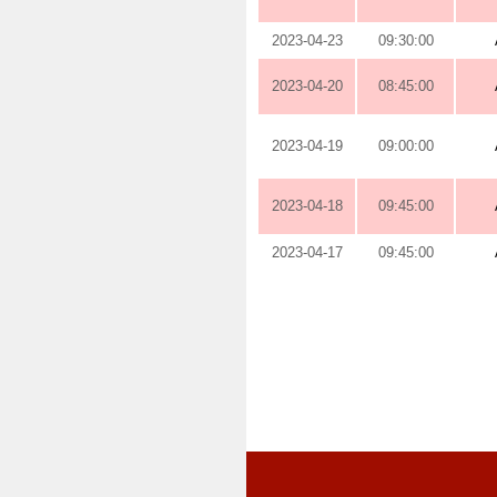
2023-04-23
09:30:00
2023-04-20
08:45:00
2023-04-19
09:00:00
2023-04-18
09:45:00
2023-04-17
09:45:00