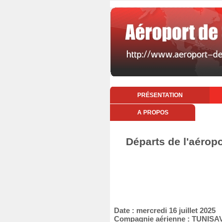
PRÉSENTATION
A PROPOS
Départs de l'aéropo
Date : mercredi 16 juillet 2025
Compagnie aérienne : TUNISA