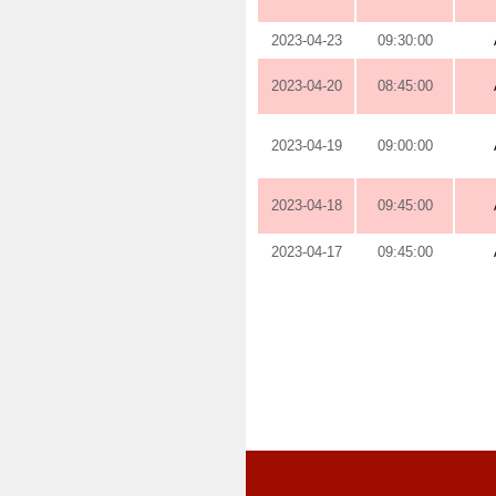
2023-04-23
09:30:00
2023-04-20
08:45:00
2023-04-19
09:00:00
2023-04-18
09:45:00
2023-04-17
09:45:00