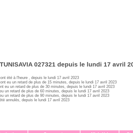
TUNISAVIA 027321 depuis le lundi 17 avril 2
été à l'heure , depuis le lundi 17 avril 2023
eu un retard de plus de 15 minutes, depuis le lundi 17 avril 2023
u un retard de plus de 30 minutes, depuis le lundi 17 avril 2023
n retard de plus de 60 minutes, depuis le lundi 17 avril 2023
n retard de plus de 90 minutes, depuis le lundi 17 avril 2023
 annulés, depuis le lundi 17 avril 2023