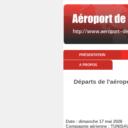
PRÉSENTATION
A PROPOS
Départs de l'aérop
Date : dimanche 17 mai 2026
Compagnie aérienne : TUNISA