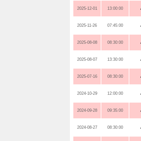
2025-12-01
13:00:00
2025-11-26
07:45:00
2025-08-08
08:30:00
2025-08-07
13:30:00
2025-07-16
08:30:00
2024-10-29
12:00:00
2024-09-28
09:35:00
2024-08-27
08:30:00