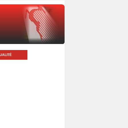
UALITÉ