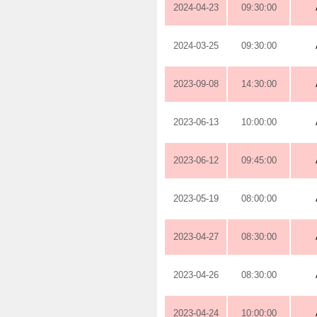
2024-04-23
09:30:00
2024-03-25
09:30:00
2023-09-08
14:30:00
2023-06-13
10:00:00
2023-06-12
09:45:00
2023-05-19
08:00:00
2023-04-27
08:30:00
2023-04-26
08:30:00
2023-04-24
10:00:00