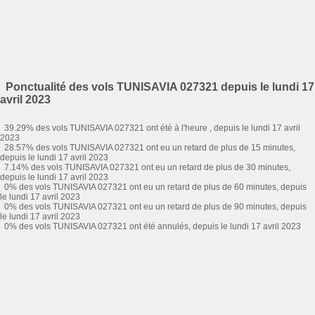
Ponctualité des vols TUNISAVIA 027321 depuis le lundi 17
avril 2023
39.29% des vols TUNISAVIA 027321 ont été à l'heure , depuis le lundi 17 avril
2023
28.57% des vols TUNISAVIA 027321 ont eu un retard de plus de 15 minutes,
depuis le lundi 17 avril 2023
7.14% des vols TUNISAVIA 027321 ont eu un retard de plus de 30 minutes,
depuis le lundi 17 avril 2023
0% des vols TUNISAVIA 027321 ont eu un retard de plus de 60 minutes, depuis
le lundi 17 avril 2023
0% des vols TUNISAVIA 027321 ont eu un retard de plus de 90 minutes, depuis
le lundi 17 avril 2023
0% des vols TUNISAVIA 027321 ont été annulés, depuis le lundi 17 avril 2023