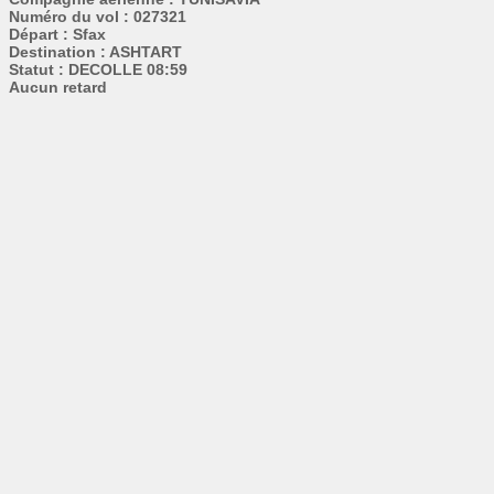
Numéro du vol : 027321
Départ : Sfax
Destination : ASHTART
Statut : DECOLLE 08:59
Aucun retard