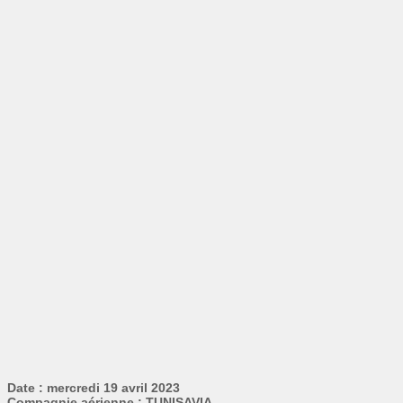
Date : mercredi 19 avril 2023
Compagnie aérienne : TUNISAVIA