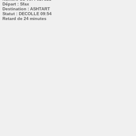
Départ : Sfax
Destination : ASHTART
Statut : DECOLLE 09:54
Retard de 24 minutes