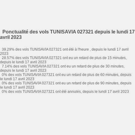
Ponctualité des vols TUNISAVIA 027321 depuis le lundi 17
avril 2023
39.29% des vols TUNISAVIA 027321 ont été à l'heure , depuis le lundi 17 avril
2023
28.57% des vols TUNISAVIA 027321 ont eu un retard de plus de 15 minutes,
depuis le lundi 17 avril 2023
7.14% des vols TUNISAVIA 027321 ont eu un retard de plus de 30 minutes,
depuis le lundi 17 avril 2023
0% des vols TUNISAVIA 027321 ont eu un retard de plus de 60 minutes, depuis
le lundi 17 avril 2023
0% des vols TUNISAVIA 027321 ont eu un retard de plus de 90 minutes, depuis
le lundi 17 avril 2023
0% des vols TUNISAVIA 027321 ont été annulés, depuis le lundi 17 avril 2023