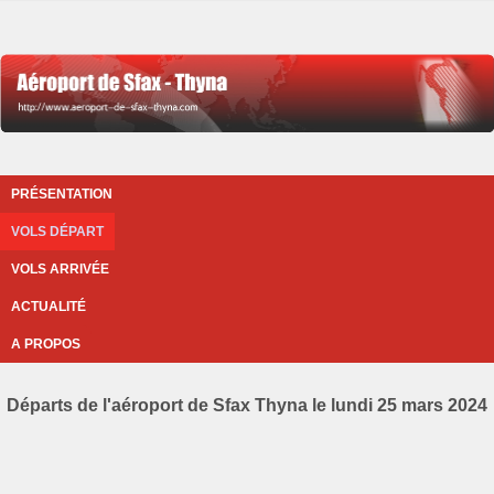
PRÉSENTATION
VOLS DÉPART
VOLS ARRIVÉE
ACTUALITÉ
A PROPOS
Départs de l'aéroport de Sfax Thyna le lundi 25 mars 2024