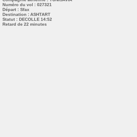
Numéro du vol : 027321
Départ : Sfax
Destination : ASHTART
Statut : DECOLLE 14:52
Retard de 22 minutes