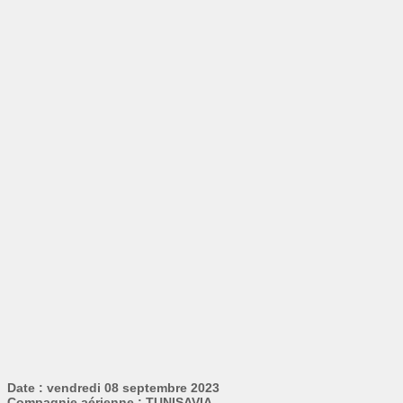
Date : vendredi 08 septembre 2023
Compagnie aérienne : TUNISAVIA