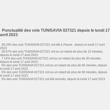
Ponctualité des vols TUNISAVIA 027321 depuis le lundi 17
avril 2023
39.29% des vols TUNISAVIA 027321 ont été à l'heure , depuis le lundi 17 avril
2023
28.57% des vols TUNISAVIA 027321 ont eu un retard de plus de 15 minutes,
depuis le lundi 17 avril 2023
7.14% des vols TUNISAVIA 027321 ont eu un retard de plus de 30 minutes,
depuis le lundi 17 avril 2023
0% des vols TUNISAVIA 027321 ont eu un retard de plus de 60 minutes, depuis
le lundi 17 avril 2023
0% des vols TUNISAVIA 027321 ont eu un retard de plus de 90 minutes, depuis
le lundi 17 avril 2023
0% des vols TUNISAVIA 027321 ont été annulés, depuis le lundi 17 avril 2023