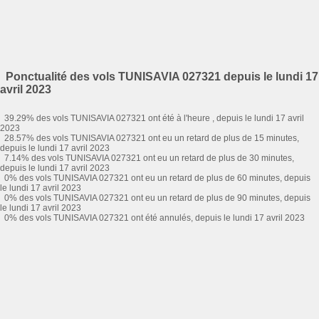
Ponctualité des vols TUNISAVIA 027321 depuis le lundi 17
avril 2023
39.29% des vols TUNISAVIA 027321 ont été à l'heure , depuis le lundi 17 avril
2023
28.57% des vols TUNISAVIA 027321 ont eu un retard de plus de 15 minutes,
depuis le lundi 17 avril 2023
7.14% des vols TUNISAVIA 027321 ont eu un retard de plus de 30 minutes,
depuis le lundi 17 avril 2023
0% des vols TUNISAVIA 027321 ont eu un retard de plus de 60 minutes, depuis
le lundi 17 avril 2023
0% des vols TUNISAVIA 027321 ont eu un retard de plus de 90 minutes, depuis
le lundi 17 avril 2023
0% des vols TUNISAVIA 027321 ont été annulés, depuis le lundi 17 avril 2023