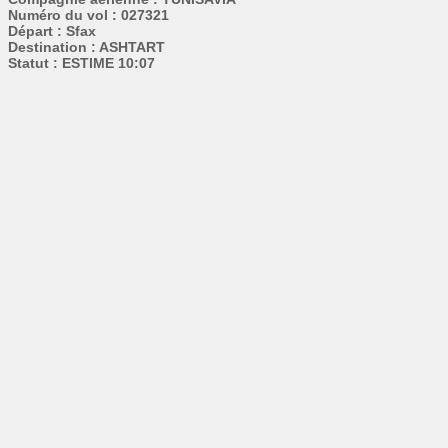
Numéro du vol : 027321
Départ : Sfax
Destination : ASHTART
Statut : ESTIME 10:07