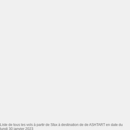
Liste de tous les vols à partir de Sfax à destination de de ASHTART en date du
lundi 30 janvier 2023