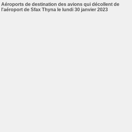
Aéroports de destination des avions qui décollent de
l'aéroport de Sfax Thyna le lundi 30 janvier 2023