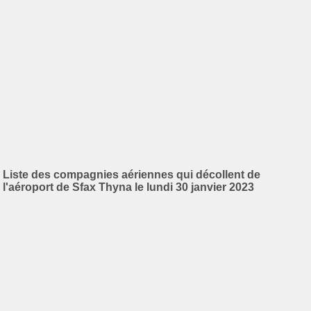
Liste des compagnies aériennes qui décollent de
l'aéroport de Sfax Thyna le lundi 30 janvier 2023