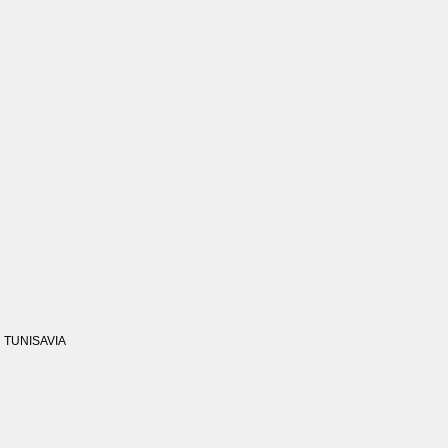
TUNISAVIA