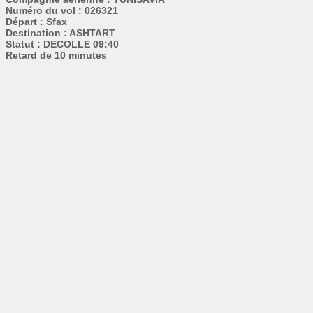
Numéro du vol : 026321
Départ : Sfax
Destination : ASHTART
Statut : DECOLLE 09:40
Retard de 10 minutes