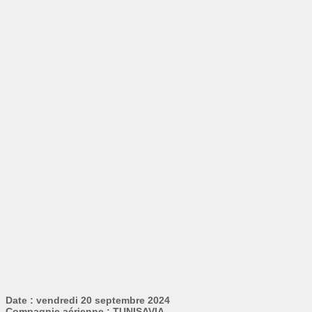
Date : vendredi 20 septembre 2024
Compagnie aérienne : TUNISAVIA