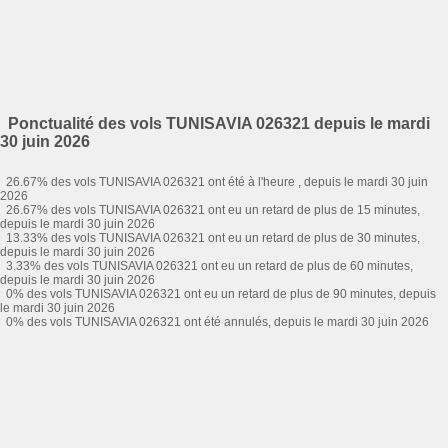
Ponctualité des vols TUNISAVIA 026321 depuis le mardi
30 juin 2026
26.67% des vols TUNISAVIA 026321 ont été à l'heure , depuis le mardi 30 juin
2026
26.67% des vols TUNISAVIA 026321 ont eu un retard de plus de 15 minutes,
depuis le mardi 30 juin 2026
13.33% des vols TUNISAVIA 026321 ont eu un retard de plus de 30 minutes,
depuis le mardi 30 juin 2026
3.33% des vols TUNISAVIA 026321 ont eu un retard de plus de 60 minutes,
depuis le mardi 30 juin 2026
0% des vols TUNISAVIA 026321 ont eu un retard de plus de 90 minutes, depuis
le mardi 30 juin 2026
0% des vols TUNISAVIA 026321 ont été annulés, depuis le mardi 30 juin 2026