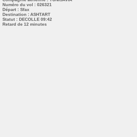
Numéro du vol : 026321
Départ : Sfax
Destination : ASHTART
Statut : DECOLLE 09:42
Retard de 12 minutes