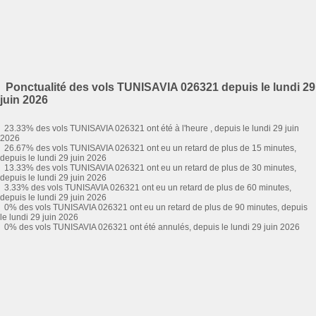
Ponctualité des vols TUNISAVIA 026321 depuis le lundi 29
juin 2026
23.33% des vols TUNISAVIA 026321 ont été à l'heure , depuis le lundi 29 juin
2026
26.67% des vols TUNISAVIA 026321 ont eu un retard de plus de 15 minutes,
depuis le lundi 29 juin 2026
13.33% des vols TUNISAVIA 026321 ont eu un retard de plus de 30 minutes,
depuis le lundi 29 juin 2026
3.33% des vols TUNISAVIA 026321 ont eu un retard de plus de 60 minutes,
depuis le lundi 29 juin 2026
0% des vols TUNISAVIA 026321 ont eu un retard de plus de 90 minutes, depuis
le lundi 29 juin 2026
0% des vols TUNISAVIA 026321 ont été annulés, depuis le lundi 29 juin 2026