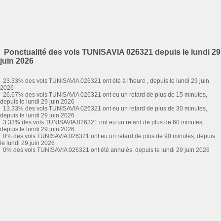
Ponctualité des vols TUNISAVIA 026321 depuis le lundi 29
juin 2026
23.33% des vols TUNISAVIA 026321 ont été à l'heure , depuis le lundi 29 juin
2026
26.67% des vols TUNISAVIA 026321 ont eu un retard de plus de 15 minutes,
depuis le lundi 29 juin 2026
13.33% des vols TUNISAVIA 026321 ont eu un retard de plus de 30 minutes,
depuis le lundi 29 juin 2026
3.33% des vols TUNISAVIA 026321 ont eu un retard de plus de 60 minutes,
depuis le lundi 29 juin 2026
0% des vols TUNISAVIA 026321 ont eu un retard de plus de 90 minutes, depuis
le lundi 29 juin 2026
0% des vols TUNISAVIA 026321 ont été annulés, depuis le lundi 29 juin 2026