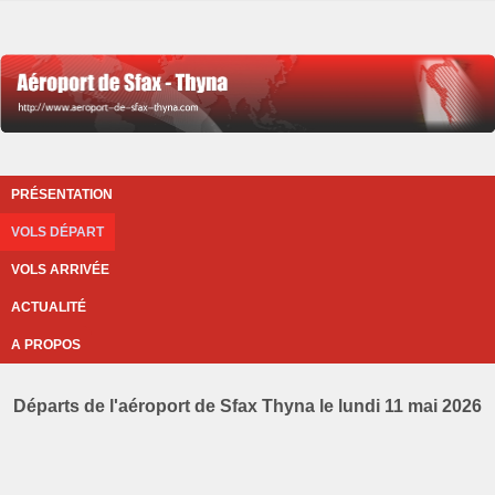
PRÉSENTATION
VOLS DÉPART
VOLS ARRIVÉE
ACTUALITÉ
A PROPOS
Départs de l'aéroport de Sfax Thyna le lundi 11 mai 2026