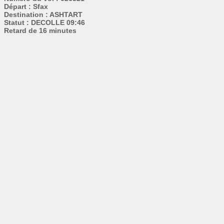
Départ : Sfax
Destination : ASHTART
Statut : DECOLLE 09:46
Retard de 16 minutes