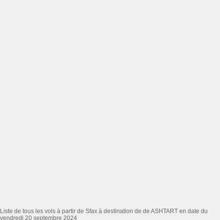
Liste de tous les vols à partir de Sfax à destination de de ASHTART en date du
vendredi 20 septembre 2024