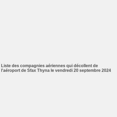
Liste des compagnies aériennes qui décollent de
l'aéroport de Sfax Thyna le vendredi 20 septembre 2024