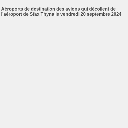
Aéroports de destination des avions qui décollent de
l'aéroport de Sfax Thyna le vendredi 20 septembre 2024