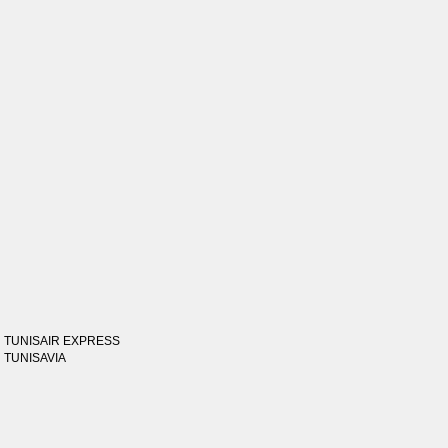
TUNISAIR EXPRESS
TUNISAVIA