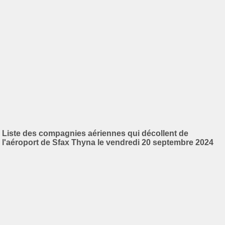
Liste des compagnies aériennes qui décollent de
l'aéroport de Sfax Thyna le vendredi 20 septembre 2024