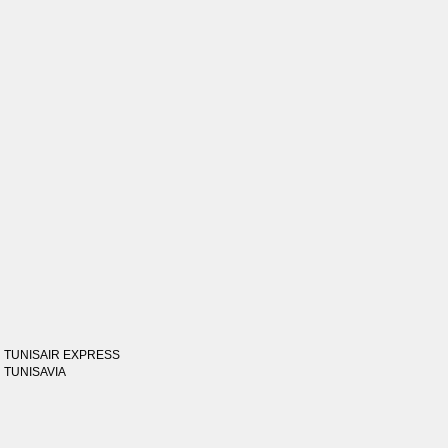
TUNISAIR EXPRESS
TUNISAVIA