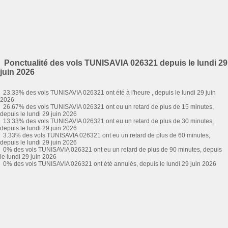
Ponctualité des vols TUNISAVIA 026321 depuis le lundi 29
juin 2026
23.33% des vols TUNISAVIA 026321 ont été à l'heure , depuis le lundi 29 juin
2026
26.67% des vols TUNISAVIA 026321 ont eu un retard de plus de 15 minutes,
depuis le lundi 29 juin 2026
13.33% des vols TUNISAVIA 026321 ont eu un retard de plus de 30 minutes,
depuis le lundi 29 juin 2026
3.33% des vols TUNISAVIA 026321 ont eu un retard de plus de 60 minutes,
depuis le lundi 29 juin 2026
0% des vols TUNISAVIA 026321 ont eu un retard de plus de 90 minutes, depuis
le lundi 29 juin 2026
0% des vols TUNISAVIA 026321 ont été annulés, depuis le lundi 29 juin 2026