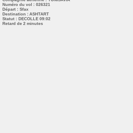
Numéro du vol : 026321
Départ : Sfax
Destination : ASHTART
Statut : DECOLLE 09:02
Retard de 2 minutes