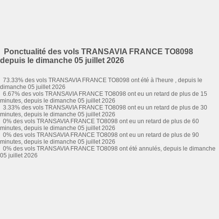
Ponctualité des vols TRANSAVIA FRANCE TO8098
depuis le dimanche 05 juillet 2026
73.33% des vols TRANSAVIA FRANCE TO8098 ont été à l'heure , depuis le
dimanche 05 juillet 2026
6.67% des vols TRANSAVIA FRANCE TO8098 ont eu un retard de plus de 15
minutes, depuis le dimanche 05 juillet 2026
3.33% des vols TRANSAVIA FRANCE TO8098 ont eu un retard de plus de 30
minutes, depuis le dimanche 05 juillet 2026
0% des vols TRANSAVIA FRANCE TO8098 ont eu un retard de plus de 60
minutes, depuis le dimanche 05 juillet 2026
0% des vols TRANSAVIA FRANCE TO8098 ont eu un retard de plus de 90
minutes, depuis le dimanche 05 juillet 2026
0% des vols TRANSAVIA FRANCE TO8098 ont été annulés, depuis le dimanche
05 juillet 2026