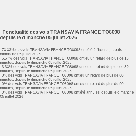
Ponctualité des vols TRANSAVIA FRANCE TO8098
depuis le dimanche 05 juillet 2026
73.33% des vols TRANSAVIA FRANCE TO8098 ont été à l'heure , depuis le
dimanche 05 juillet 2026
6.67% des vols TRANSAVIA FRANCE TO8098 ont eu un retard de plus de 15
minutes, depuis le dimanche 05 juillet 2026
3.33% des vols TRANSAVIA FRANCE TO8098 ont eu un retard de plus de 30
minutes, depuis le dimanche 05 juillet 2026
0% des vols TRANSAVIA FRANCE TO8098 ont eu un retard de plus de 60
minutes, depuis le dimanche 05 juillet 2026
0% des vols TRANSAVIA FRANCE TO8098 ont eu un retard de plus de 90
minutes, depuis le dimanche 05 juillet 2026
0% des vols TRANSAVIA FRANCE TO8098 ont été annulés, depuis le dimanche
05 juillet 2026