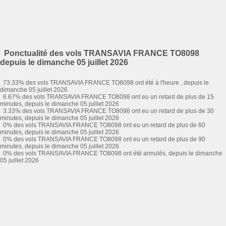
Ponctualité des vols TRANSAVIA FRANCE TO8098
depuis le dimanche 05 juillet 2026
73.33% des vols TRANSAVIA FRANCE TO8098 ont été à l'heure , depuis le
dimanche 05 juillet 2026
6.67% des vols TRANSAVIA FRANCE TO8098 ont eu un retard de plus de 15
minutes, depuis le dimanche 05 juillet 2026
3.33% des vols TRANSAVIA FRANCE TO8098 ont eu un retard de plus de 30
minutes, depuis le dimanche 05 juillet 2026
0% des vols TRANSAVIA FRANCE TO8098 ont eu un retard de plus de 60
minutes, depuis le dimanche 05 juillet 2026
0% des vols TRANSAVIA FRANCE TO8098 ont eu un retard de plus de 90
minutes, depuis le dimanche 05 juillet 2026
0% des vols TRANSAVIA FRANCE TO8098 ont été annulés, depuis le dimanche
05 juillet 2026