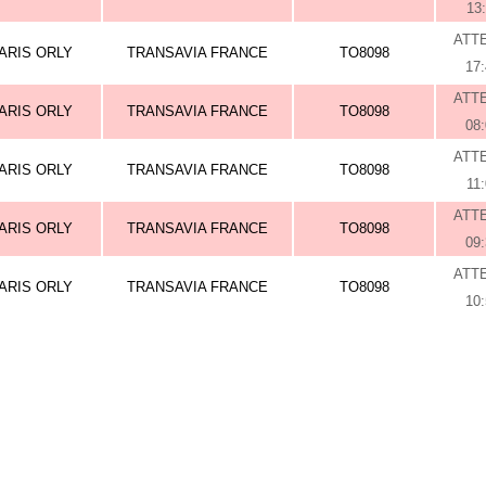
13
ATT
ARIS ORLY
TRANSAVIA FRANCE
TO8098
17
ATT
ARIS ORLY
TRANSAVIA FRANCE
TO8098
08
ATT
ARIS ORLY
TRANSAVIA FRANCE
TO8098
11
ATT
ARIS ORLY
TRANSAVIA FRANCE
TO8098
09
ATT
ARIS ORLY
TRANSAVIA FRANCE
TO8098
10