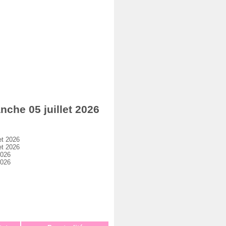
he 05 juillet 2026
et 2026
et 2026
2026
2026