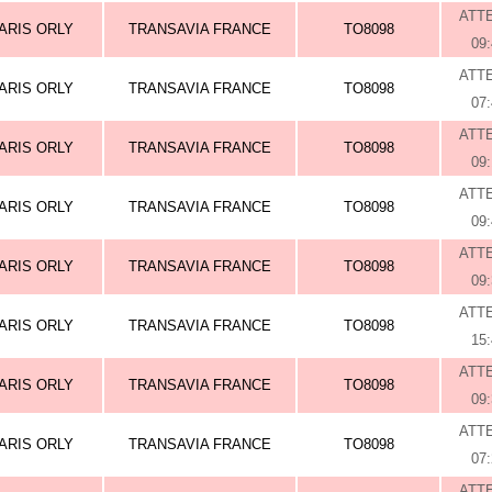
ATT
ARIS ORLY
TRANSAVIA FRANCE
TO8098
09
ATT
ARIS ORLY
TRANSAVIA FRANCE
TO8098
07
ATT
ARIS ORLY
TRANSAVIA FRANCE
TO8098
09
ATT
ARIS ORLY
TRANSAVIA FRANCE
TO8098
09
ATT
ARIS ORLY
TRANSAVIA FRANCE
TO8098
09
ATT
ARIS ORLY
TRANSAVIA FRANCE
TO8098
15
ATT
ARIS ORLY
TRANSAVIA FRANCE
TO8098
09
ATT
ARIS ORLY
TRANSAVIA FRANCE
TO8098
07
ATT