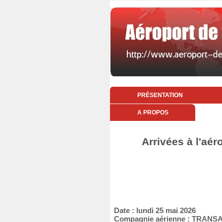
PRÉSENTATION
A PROPOS
Arrivées à l'aér
Date : lundi 25 mai 2026
Compagnie aérienne : TRANS