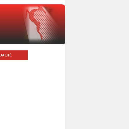
UALITÉ