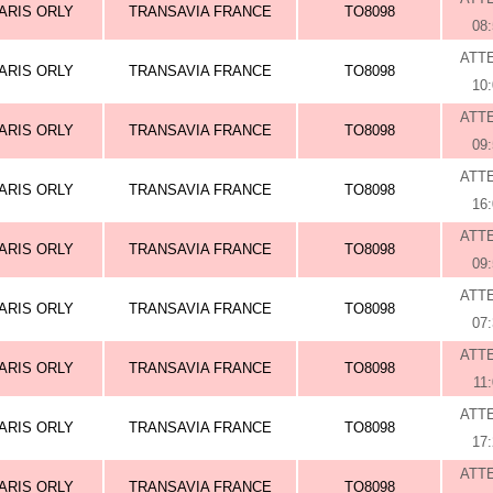
ARIS ORLY
TRANSAVIA FRANCE
TO8098
08
ATT
ARIS ORLY
TRANSAVIA FRANCE
TO8098
10
ATT
ARIS ORLY
TRANSAVIA FRANCE
TO8098
09
ATT
ARIS ORLY
TRANSAVIA FRANCE
TO8098
16
ATT
ARIS ORLY
TRANSAVIA FRANCE
TO8098
09
ATT
ARIS ORLY
TRANSAVIA FRANCE
TO8098
07
ATT
ARIS ORLY
TRANSAVIA FRANCE
TO8098
11
ATT
ARIS ORLY
TRANSAVIA FRANCE
TO8098
17
ATT
ARIS ORLY
TRANSAVIA FRANCE
TO8098