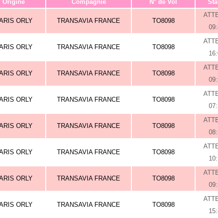
Origine
Compagnie
N° de Vol
Sta
ATT
ARIS ORLY
TRANSAVIA FRANCE
TO8098
09
ATT
ARIS ORLY
TRANSAVIA FRANCE
TO8098
16
ATT
ARIS ORLY
TRANSAVIA FRANCE
TO8098
09
ATT
ARIS ORLY
TRANSAVIA FRANCE
TO8098
07
ATT
ARIS ORLY
TRANSAVIA FRANCE
TO8098
08
ATT
ARIS ORLY
TRANSAVIA FRANCE
TO8098
10
ATT
ARIS ORLY
TRANSAVIA FRANCE
TO8098
09
ATT
ARIS ORLY
TRANSAVIA FRANCE
TO8098
15