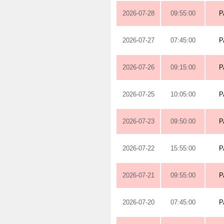
2026-07-28
09:55:00
P
2026-07-27
07:45:00
P
2026-07-26
09:15:00
P
2026-07-25
10:05:00
P
2026-07-23
09:50:00
P
2026-07-22
15:55:00
P
2026-07-21
09:55:00
P
2026-07-20
07:45:00
P