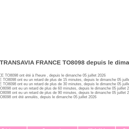
 TRANSAVIA FRANCE TO8098 depuis le dimanc
8098 ont été à l'heure , depuis le dimanche 05 juillet 2026
098 ont eu un retard de plus de 15 minutes, depuis le dimanche 05 juill
098 ont eu un retard de plus de 30 minutes, depuis le dimanche 05 juill
 ont eu un retard de plus de 60 minutes, depuis le dimanche 05 juillet 
 ont eu un retard de plus de 90 minutes, depuis le dimanche 05 juillet 
 ont été annulés, depuis le dimanche 05 juillet 2026