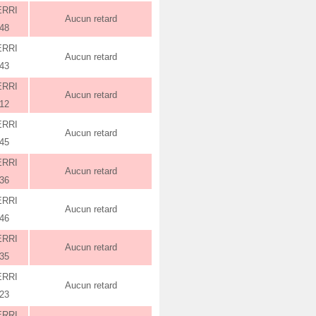
ERRI
Aucun retard
:48
ERRI
Aucun retard
:43
ERRI
Aucun retard
:12
ERRI
Aucun retard
:45
ERRI
Aucun retard
:36
ERRI
Aucun retard
:46
ERRI
Aucun retard
:35
ERRI
Aucun retard
:23
ERRI