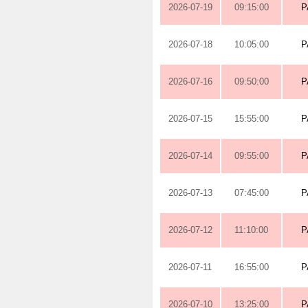
2026-07-19
09:15:00
P
2026-07-18
10:05:00
P
2026-07-16
09:50:00
P
2026-07-15
15:55:00
P
2026-07-14
09:55:00
P
2026-07-13
07:45:00
P
2026-07-12
11:10:00
P
2026-07-11
16:55:00
P
2026-07-10
13:25:00
P