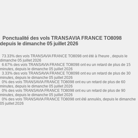
Ponctualité des vols TRANSAVIA FRANCE TO8098
depuis le dimanche 05 juillet 2026
73.33% des vols TRANSAVIA FRANCE TO8098 ont été à l'heure , depuis le
dimanche 05 juillet 2026
6.67% des vols TRANSAVIA FRANCE TO8098 ont eu un retard de plus de 15
minutes, depuis le dimanche 05 juillet 2026
3.33% des vols TRANSAVIA FRANCE TO8098 ont eu un retard de plus de 30
minutes, depuis le dimanche 05 juillet 2026
0% des vols TRANSAVIA FRANCE TO8098 ont eu un retard de plus de 60
minutes, depuis le dimanche 05 juillet 2026
0% des vols TRANSAVIA FRANCE TO8098 ont eu un retard de plus de 90
minutes, depuis le dimanche 05 juillet 2026
0% des vols TRANSAVIA FRANCE TO8098 ont été annulés, depuis le dimanche
05 juillet 2026