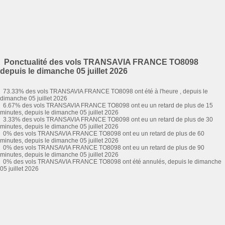
Ponctualité des vols TRANSAVIA FRANCE TO8098
depuis le dimanche 05 juillet 2026
73.33% des vols TRANSAVIA FRANCE TO8098 ont été à l'heure , depuis le
dimanche 05 juillet 2026
6.67% des vols TRANSAVIA FRANCE TO8098 ont eu un retard de plus de 15
minutes, depuis le dimanche 05 juillet 2026
3.33% des vols TRANSAVIA FRANCE TO8098 ont eu un retard de plus de 30
minutes, depuis le dimanche 05 juillet 2026
0% des vols TRANSAVIA FRANCE TO8098 ont eu un retard de plus de 60
minutes, depuis le dimanche 05 juillet 2026
0% des vols TRANSAVIA FRANCE TO8098 ont eu un retard de plus de 90
minutes, depuis le dimanche 05 juillet 2026
0% des vols TRANSAVIA FRANCE TO8098 ont été annulés, depuis le dimanche
05 juillet 2026