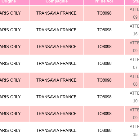
Origine
Compagnie
N° de Vol
Sta
ATT
ARIS ORLY
TRANSAVIA FRANCE
TO8098
09
ATT
ARIS ORLY
TRANSAVIA FRANCE
TO8098
16
ATT
ARIS ORLY
TRANSAVIA FRANCE
TO8098
09
ATT
ARIS ORLY
TRANSAVIA FRANCE
TO8098
07
ATT
ARIS ORLY
TRANSAVIA FRANCE
TO8098
08
ATT
ARIS ORLY
TRANSAVIA FRANCE
TO8098
10
ATT
ARIS ORLY
TRANSAVIA FRANCE
TO8098
09
ATT
ARIS ORLY
TRANSAVIA FRANCE
TO8098
15