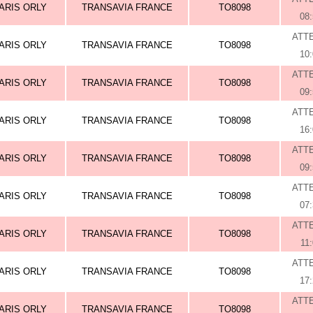
ARIS ORLY
TRANSAVIA FRANCE
TO8098
08
ATT
ARIS ORLY
TRANSAVIA FRANCE
TO8098
10
ATT
ARIS ORLY
TRANSAVIA FRANCE
TO8098
09
ATT
ARIS ORLY
TRANSAVIA FRANCE
TO8098
16
ATT
ARIS ORLY
TRANSAVIA FRANCE
TO8098
09
ATT
ARIS ORLY
TRANSAVIA FRANCE
TO8098
07
ATT
ARIS ORLY
TRANSAVIA FRANCE
TO8098
11
ATT
ARIS ORLY
TRANSAVIA FRANCE
TO8098
17
ATT
ARIS ORLY
TRANSAVIA FRANCE
TO8098