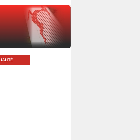
UALITÉ