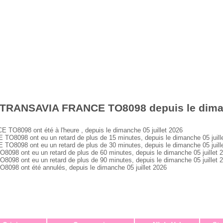
 TRANSAVIA FRANCE TO8098 depuis le dimanc
8098 ont été à l'heure , depuis le dimanche 05 juillet 2026
098 ont eu un retard de plus de 15 minutes, depuis le dimanche 05 juill
098 ont eu un retard de plus de 30 minutes, depuis le dimanche 05 juill
 ont eu un retard de plus de 60 minutes, depuis le dimanche 05 juillet 
 ont eu un retard de plus de 90 minutes, depuis le dimanche 05 juillet 
 ont été annulés, depuis le dimanche 05 juillet 2026