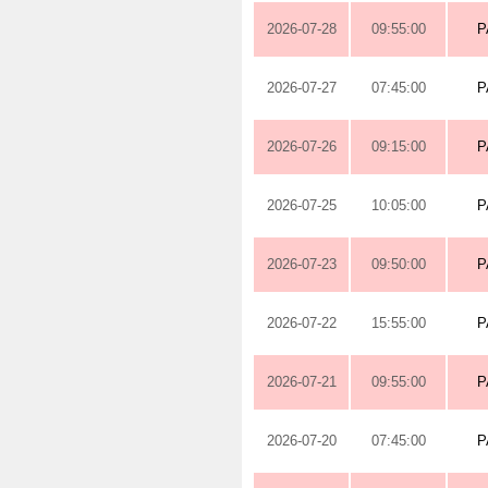
2026-07-28
09:55:00
P
2026-07-27
07:45:00
P
2026-07-26
09:15:00
P
2026-07-25
10:05:00
P
2026-07-23
09:50:00
P
2026-07-22
15:55:00
P
2026-07-21
09:55:00
P
2026-07-20
07:45:00
P