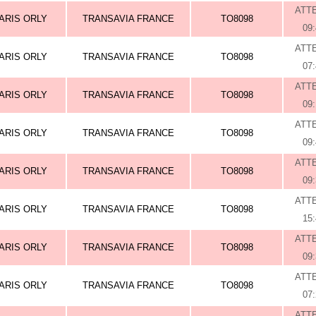
ATT
ARIS ORLY
TRANSAVIA FRANCE
TO8098
09
ATT
ARIS ORLY
TRANSAVIA FRANCE
TO8098
07
ATT
ARIS ORLY
TRANSAVIA FRANCE
TO8098
09
ATT
ARIS ORLY
TRANSAVIA FRANCE
TO8098
09
ATT
ARIS ORLY
TRANSAVIA FRANCE
TO8098
09
ATT
ARIS ORLY
TRANSAVIA FRANCE
TO8098
15
ATT
ARIS ORLY
TRANSAVIA FRANCE
TO8098
09
ATT
ARIS ORLY
TRANSAVIA FRANCE
TO8098
07
ATT