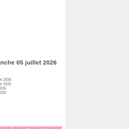
he 05 juillet 2026
et 2026
et 2026
2026
2026