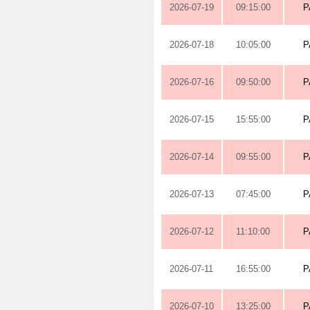
2026-07-19
09:15:00
P
2026-07-18
10:05:00
P
2026-07-16
09:50:00
P
2026-07-15
15:55:00
P
2026-07-14
09:55:00
P
2026-07-13
07:45:00
P
2026-07-12
11:10:00
P
2026-07-11
16:55:00
P
2026-07-10
13:25:00
P