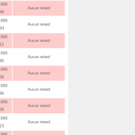
ERRI
Aucun retard
:48
ERRI
Aucun retard
:43
ERRI
Aucun retard
:12
ERRI
Aucun retard
:45
ERRI
Aucun retard
:36
ERRI
Aucun retard
:46
ERRI
Aucun retard
:35
ERRI
Aucun retard
:23
ERRI