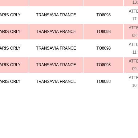
13
ATT
ARIS ORLY
TRANSAVIA FRANCE
TO8098
17
ATT
ARIS ORLY
TRANSAVIA FRANCE
TO8098
08
ATT
ARIS ORLY
TRANSAVIA FRANCE
TO8098
11
ATT
ARIS ORLY
TRANSAVIA FRANCE
TO8098
09
ATT
ARIS ORLY
TRANSAVIA FRANCE
TO8098
10