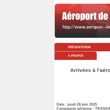
PRÉSENTATION
A PROPOS
Arrivées à l'aér
Date : jeudi 26 juin 2025
Compagnie aérienne : TRANS