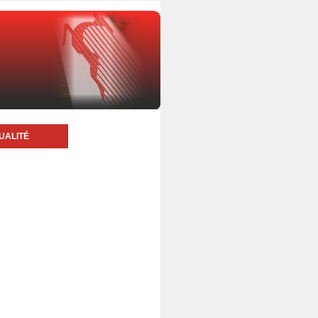
UALITÉ