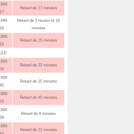
ERRI
Retard de 17 minutes
:17
ERRI
Retard de 3 heures et 16
:16
minutes
ERRI
Retard de 15 minutes
:15
ULE
ERRI
Retard de 33 minutes
:33
ERRI
Retard de 15 minutes
:45
ERRI
Retard de 40 minutes
:10
ERRI
Retard de 9 minutes
:39
ERRI
Retard de 12 minutes
:42