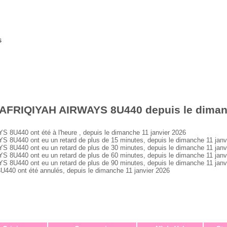
s
 AFRIQIYAH AIRWAYS 8U440 depuis le dimanc
U440 ont été à l'heure , depuis le dimanche 11 janvier 2026
U440 ont eu un retard de plus de 15 minutes, depuis le dimanche 11 janv
U440 ont eu un retard de plus de 30 minutes, depuis le dimanche 11 janv
U440 ont eu un retard de plus de 60 minutes, depuis le dimanche 11 janv
U440 ont eu un retard de plus de 90 minutes, depuis le dimanche 11 janv
 ont été annulés, depuis le dimanche 11 janvier 2026