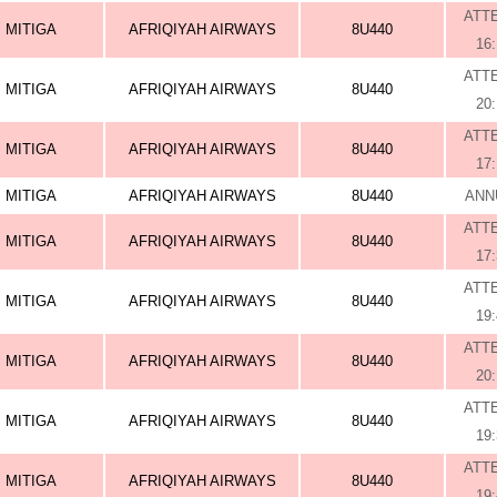
ATT
MITIGA
AFRIQIYAH AIRWAYS
8U440
16
ATT
MITIGA
AFRIQIYAH AIRWAYS
8U440
20
ATT
MITIGA
AFRIQIYAH AIRWAYS
8U440
17
MITIGA
AFRIQIYAH AIRWAYS
8U440
ANN
ATT
MITIGA
AFRIQIYAH AIRWAYS
8U440
17
ATT
MITIGA
AFRIQIYAH AIRWAYS
8U440
19
ATT
MITIGA
AFRIQIYAH AIRWAYS
8U440
20
ATT
MITIGA
AFRIQIYAH AIRWAYS
8U440
19
ATT
MITIGA
AFRIQIYAH AIRWAYS
8U440
19