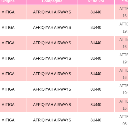
Origine
Compagnie
N° de Vol
Sta
ATT
MITIGA
AFRIQIYAH AIRWAYS
8U440
16
ATT
MITIGA
AFRIQIYAH AIRWAYS
8U440
19
ATT
MITIGA
AFRIQIYAH AIRWAYS
8U440
16
ATT
MITIGA
AFRIQIYAH AIRWAYS
8U440
19
ATT
MITIGA
AFRIQIYAH AIRWAYS
8U440
16
ATT
MITIGA
AFRIQIYAH AIRWAYS
8U440
19
ATT
MITIGA
AFRIQIYAH AIRWAYS
8U440
16
ATT
MITIGA
AFRIQIYAH AIRWAYS
8U440
08