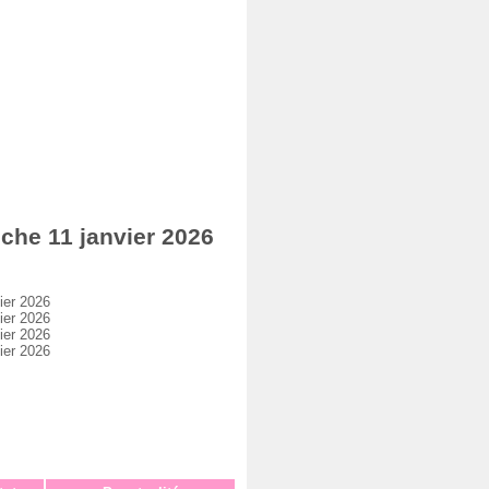
he 11 janvier 2026
ier 2026
ier 2026
ier 2026
ier 2026