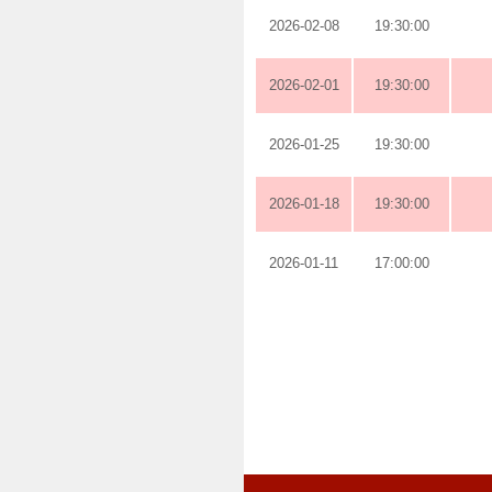
2026-02-08
19:30:00
2026-02-01
19:30:00
2026-01-25
19:30:00
2026-01-18
19:30:00
2026-01-11
17:00:00