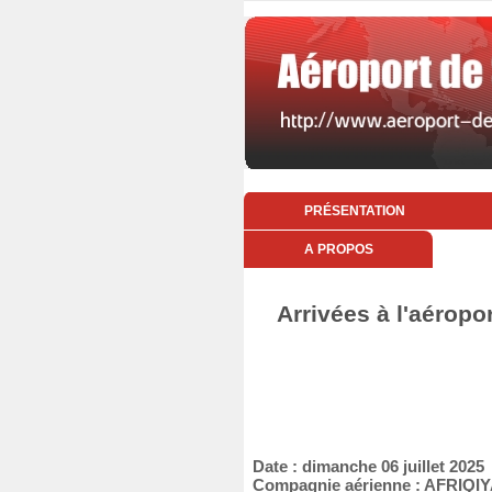
PRÉSENTATION
A PROPOS
Arrivées à l'aéropo
Date : dimanche 06 juillet 2025
Compagnie aérienne : AFRIQI