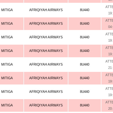
ATT
MITIGA
AFRIQIYAH AIRWAYS
8U440
19
ATT
MITIGA
AFRIQIYAH AIRWAYS
8U440
04
ATT
MITIGA
AFRIQIYAH AIRWAYS
8U440
19
ATT
MITIGA
AFRIQIYAH AIRWAYS
8U440
19
ATT
MITIGA
AFRIQIYAH AIRWAYS
8U440
21
ATT
MITIGA
AFRIQIYAH AIRWAYS
8U440
19
ATT
MITIGA
AFRIQIYAH AIRWAYS
8U440
19
ATT
MITIGA
AFRIQIYAH AIRWAYS
8U440
20