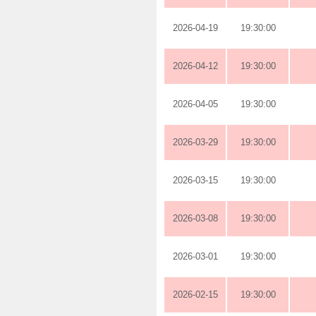
2026-04-19
19:30:00
2026-04-12
19:30:00
2026-04-05
19:30:00
2026-03-29
19:30:00
2026-03-15
19:30:00
2026-03-08
19:30:00
2026-03-01
19:30:00
2026-02-15
19:30:00