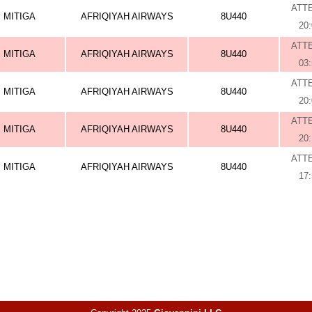
ATT
MITIGA
AFRIQIYAH AIRWAYS
8U440
20
ATT
MITIGA
AFRIQIYAH AIRWAYS
8U440
03
ATT
MITIGA
AFRIQIYAH AIRWAYS
8U440
20
ATT
MITIGA
AFRIQIYAH AIRWAYS
8U440
20
ATT
MITIGA
AFRIQIYAH AIRWAYS
8U440
17