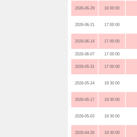
2026-06-29
16:00:00
2026-06-21
17:00:00
2026-06-14
17:00:00
2026-06-07
17:00:00
2026-05-31
17:00:00
2026-05-24
19:30:00
2026-05-17
19:30:00
2026-05-03
19:30:00
2026-04-26
19:30:00