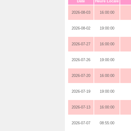
Date
Heure Locale
2026-08-03
16:00:00
2026-08-02
19:00:00
2026-07-27
16:00:00
2026-07-26
19:00:00
2026-07-20
16:00:00
2026-07-19
19:00:00
2026-07-13
16:00:00
2026-07-07
08:55:00