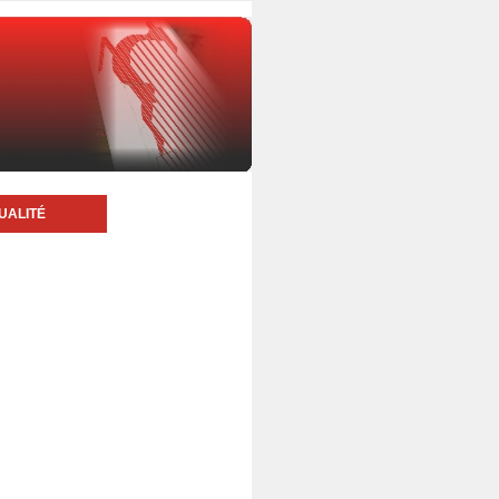
UALITÉ