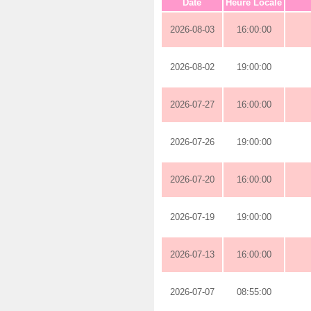
Date
Heure Locale
2026-08-03
16:00:00
2026-08-02
19:00:00
2026-07-27
16:00:00
2026-07-26
19:00:00
2026-07-20
16:00:00
2026-07-19
19:00:00
2026-07-13
16:00:00
2026-07-07
08:55:00