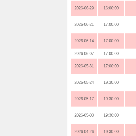
2026-06-29
16:00:00
2026-06-21
17:00:00
2026-06-14
17:00:00
2026-06-07
17:00:00
2026-05-31
17:00:00
2026-05-24
19:30:00
2026-05-17
19:30:00
2026-05-03
19:30:00
2026-04-26
19:30:00