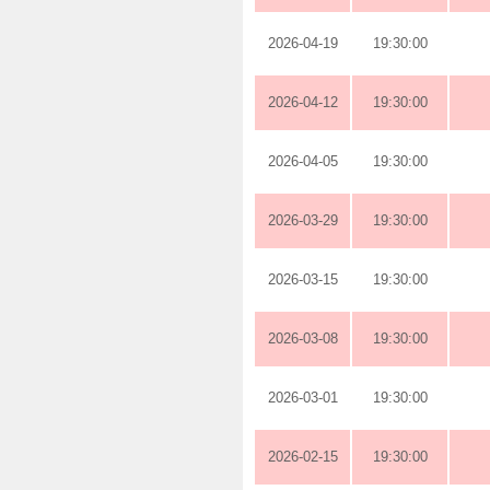
2026-04-19
19:30:00
2026-04-12
19:30:00
2026-04-05
19:30:00
2026-03-29
19:30:00
2026-03-15
19:30:00
2026-03-08
19:30:00
2026-03-01
19:30:00
2026-02-15
19:30:00