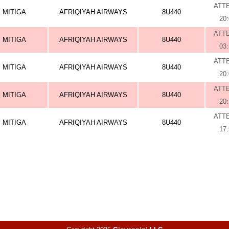
ATT
MITIGA
AFRIQIYAH AIRWAYS
8U440
20
ATT
MITIGA
AFRIQIYAH AIRWAYS
8U440
03
ATT
MITIGA
AFRIQIYAH AIRWAYS
8U440
20
ATT
MITIGA
AFRIQIYAH AIRWAYS
8U440
20
ATT
MITIGA
AFRIQIYAH AIRWAYS
8U440
17