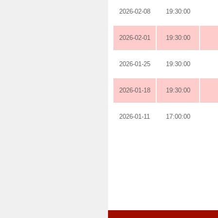
2026-02-08
19:30:00
2026-02-01
19:30:00
2026-01-25
19:30:00
2026-01-18
19:30:00
2026-01-11
17:00:00