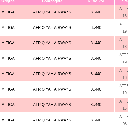
Origine
Compagnie
N° de Vol
Sta
ATT
MITIGA
AFRIQIYAH AIRWAYS
8U440
16
ATT
MITIGA
AFRIQIYAH AIRWAYS
8U440
19
ATT
MITIGA
AFRIQIYAH AIRWAYS
8U440
16
ATT
MITIGA
AFRIQIYAH AIRWAYS
8U440
19
ATT
MITIGA
AFRIQIYAH AIRWAYS
8U440
16
ATT
MITIGA
AFRIQIYAH AIRWAYS
8U440
19
ATT
MITIGA
AFRIQIYAH AIRWAYS
8U440
16
ATT
MITIGA
AFRIQIYAH AIRWAYS
8U440
08