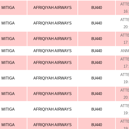
ATT
MITIGA
AFRIQIYAH AIRWAYS
8U440
16
ATT
MITIGA
AFRIQIYAH AIRWAYS
8U440
20
ATT
MITIGA
AFRIQIYAH AIRWAYS
8U440
17
MITIGA
AFRIQIYAH AIRWAYS
8U440
ANN
ATT
MITIGA
AFRIQIYAH AIRWAYS
8U440
17
ATT
MITIGA
AFRIQIYAH AIRWAYS
8U440
19
ATT
MITIGA
AFRIQIYAH AIRWAYS
8U440
20
ATT
MITIGA
AFRIQIYAH AIRWAYS
8U440
19
ATT
MITIGA
AFRIQIYAH AIRWAYS
8U440
19