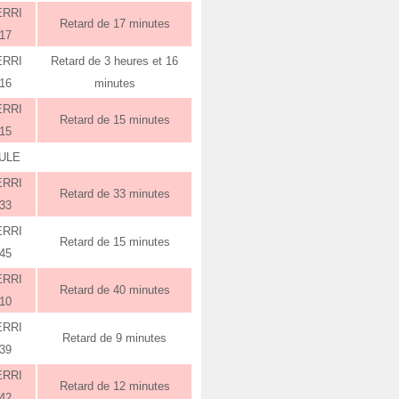
ERRI
Retard de 17 minutes
:17
ERRI
Retard de 3 heures et 16
:16
minutes
ERRI
Retard de 15 minutes
:15
ULE
ERRI
Retard de 33 minutes
:33
ERRI
Retard de 15 minutes
:45
ERRI
Retard de 40 minutes
:10
ERRI
Retard de 9 minutes
:39
ERRI
Retard de 12 minutes
:42