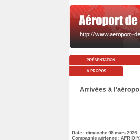
PRÉSENTATION
A PROPOS
Arrivées à l'aérop
Date : dimanche 08 mars 2026
Compagnie aérienne : AFRIQI