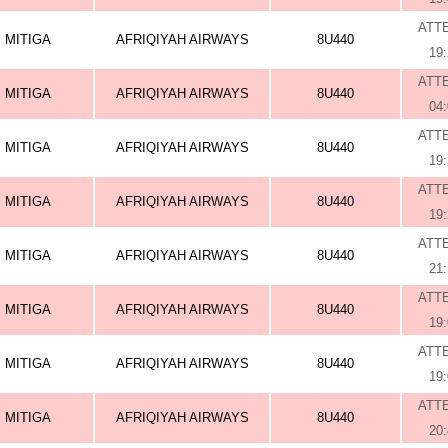
ATT
MITIGA
AFRIQIYAH AIRWAYS
8U440
19
ATT
MITIGA
AFRIQIYAH AIRWAYS
8U440
04
ATT
MITIGA
AFRIQIYAH AIRWAYS
8U440
19
ATT
MITIGA
AFRIQIYAH AIRWAYS
8U440
19
ATT
MITIGA
AFRIQIYAH AIRWAYS
8U440
21
ATT
MITIGA
AFRIQIYAH AIRWAYS
8U440
19
ATT
MITIGA
AFRIQIYAH AIRWAYS
8U440
19
ATT
MITIGA
AFRIQIYAH AIRWAYS
8U440
20