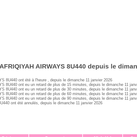
 AFRIQIYAH AIRWAYS 8U440 depuis le dimanc
U440 ont été à l'heure , depuis le dimanche 11 janvier 2026
U440 ont eu un retard de plus de 15 minutes, depuis le dimanche 11 janv
U440 ont eu un retard de plus de 30 minutes, depuis le dimanche 11 janv
U440 ont eu un retard de plus de 60 minutes, depuis le dimanche 11 janv
U440 ont eu un retard de plus de 90 minutes, depuis le dimanche 11 janv
 ont été annulés, depuis le dimanche 11 janvier 2026