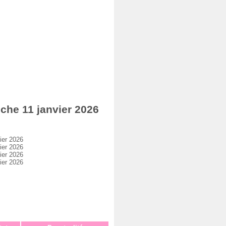
he 11 janvier 2026
ier 2026
ier 2026
ier 2026
ier 2026