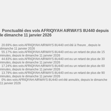
Ponctualité des vols AFRIQIYAH AIRWAYS 8U440 depuis
le dimanche 11 janvier 2026
20.69% des vols AFRIQIYAH AIRWAYS 8U440 ont été à l'heure , depuis le
dimanche 11 janvier 2026
55.17% des vols AFRIQIYAH AIRWAYS 8U440 ont eu un retard de plus de 15
minutes, depuis le dimanche 11 janvier 2026
44.83% des vols AFRIQIYAH AIRWAYS 8U440 ont eu un retard de plus de 30
minutes, depuis le dimanche 11 janvier 2026
17.24% des vols AFRIQIYAH AIRWAYS 8U440 ont eu un retard de plus de 60
minutes, depuis le dimanche 11 janvier 2026
13.79% des vols AFRIQIYAH AIRWAYS 8U440 ont eu un retard de plus de 90
minutes, depuis le dimanche 11 janvier 2026
0% des vols AFRIQIYAH AIRWAYS 8U440 ont été annulés, depuis le dimanche
11 janvier 2026